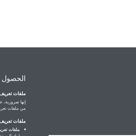
الحصول 
ملفات تعريف ا
إنها ضرورية، عل
من ملفات تعريف
ملفات تعريف ا
ملفات تعريف
وسلوك المستخد