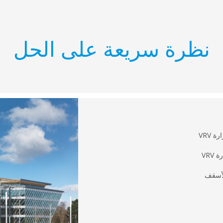
نظرة سريعة على الحل
VRV