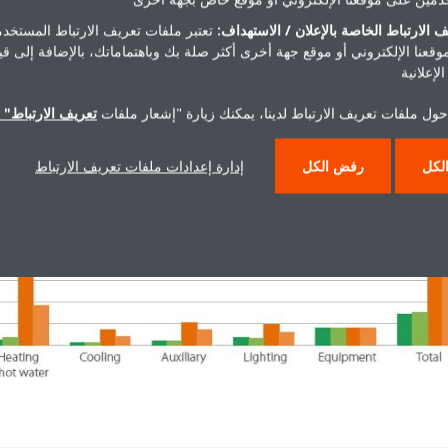
 الارتباط الخاصة بالإعلان / الاستهداف:
تعتبر ملفات تعريف الارتباط المستخدم
موقعنا الإلكتروني أو موقع جهة أخرى أكثر صلة بك وباهتماماتك، بالإضافة إلى ق
لإعلانية
حول ملفات تعريف الارتباط لدينا، يمكنك زيارة "إشعار ملفات
تعريف الارتباط" ا
لكل
رفض الكل
إدارة إعدادات ملفات تعريف الارتباط