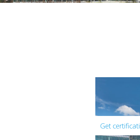
Get certificat