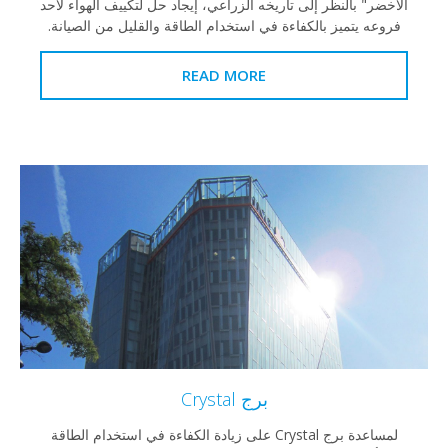
" بالنظر إلى تاريخه الزراعي، إيجاد حل لتكييف الهواء لأحد
 يتميز بالكفاءة في استخدام الطاقة والقليل من الصيانة.
READ MORE
برج Crystal
لمساعدة برج Crystal على زيادة الكفاءة في استخدام الطاقة