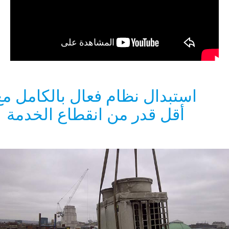
ستبدال نظام فعال بالكامل مع
أقل قدر من انقطاع الخدمة