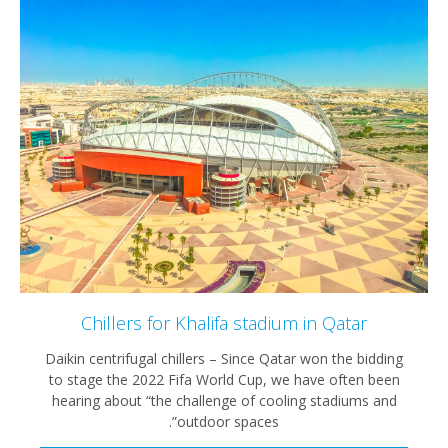
Chillers for Khalifa stadium in Qatar
Daikin centrifugal chillers – Since Qatar won the bi
to stage the 2022 Fifa World Cup, we have often 
hearing about “the challenge of cooling stadiums
outdoor spaces”.