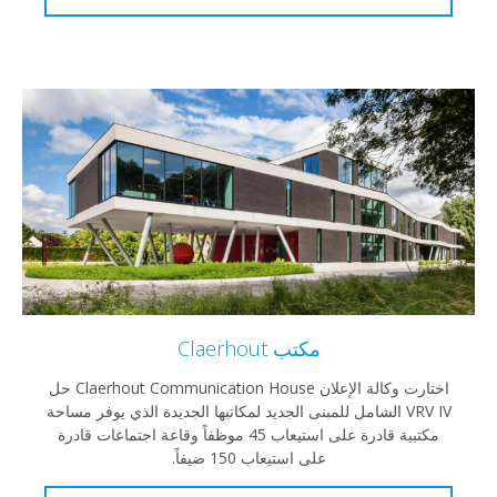
مكتب Claerhout
اختارت وكالة الإعلان Claerhout Communication House حل
VRV IV الشامل للمبنى الجديد لمكاتبها الجديدة الذي يوفر مساحة
مكتبية قادرة على استيعاب 45 موظفاً وقاعة اجتماعات قادرة
على استيعاب 150 ضيفاً.