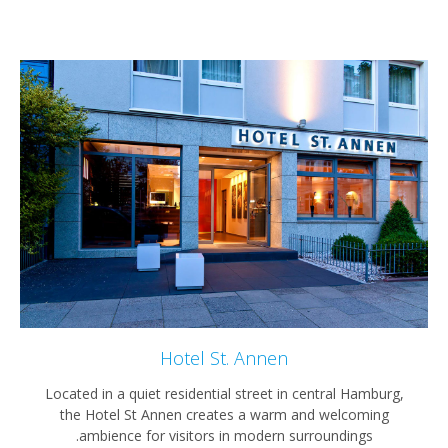
Hotel St. Annen
Located in a quiet residential street in central Ham
the Hotel St Annen creates a warm and welcom
ambience for visitors in modern surroundings.