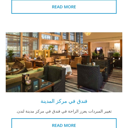
READ MORE
فندق في مركز المدينة
ير المبردات يعزز الراحة في فندق في مركز مدينة لندن.
READ MORE