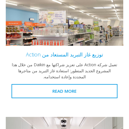
توزيع غاز التبريد المستعاد من Action
تعمل شركة Action على تعزيز شراكتها مع Daikin من خلال هذا
مشروع الجديد المتطور: استعادة غاز التبريد من متاجرها
المجددة وإعادة استخدامه.
READ MORE