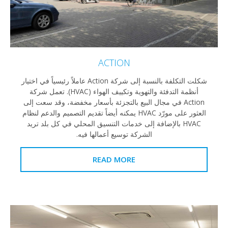
ACTION
شكلت التكلفة بالنسبة إلى شركة Action عاملاً رئيسياً في اختيار
أنظمة التدفئة والتهوية وتكييف الهواء (HVAC). تعمل شركة
Action في مجال البيع بالتجزئة بأسعار مخفضة، وقد سعت إلى
العثور على مورّد HVAC يمكنه أيضاً تقديم التصميم والدعم لنظام
HVAC بالإضافة إلى خدمات التنسيق المحلي في كل بلد تريد
الشركة توسيع أعمالها فيه.
READ MORE