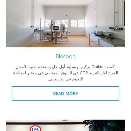
Biocoop
أكملت Daikin تركيب وتسليم أول حل يستخدم تقنية الانتقال
الحرج لغاز التبريد CO2 في السوق الفرنسي في مختبر لمعالجة
اللحوم في دوردونيي.
READ MORE