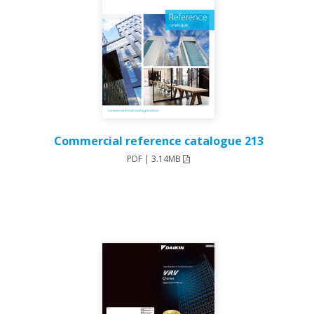
213 Commercial reference catalog
PDF | 3.14MB