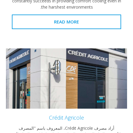
constantly succeeds in providing comfort cooling e
the harshest environments.
READ MORE
Crédit Agricole
أراد مصرف Crédit Agricole، المعروف باسم "المصرف