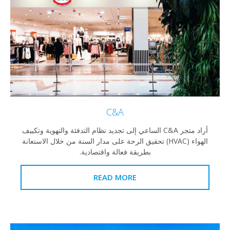
C&A
أراد متجر C&A الساعي إلى تجديد نظام التدفئة والتهوية وتكييف
الهواء (HVAC) تحقيق الرحة على مدار السنة من خلال الاستعانة
بطريقة فعالة واقتصادية.
READ MORE