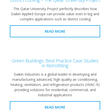
District cooling – The Qatar University Pr
The Qatar University Project perfectly describes
Daikin Applied Europe can provide value even in bi
complex applications such as district cooling.
READ MORE
Green Buildings: Best Practice Case Stu
in Retrofitting
Daikin Industries is a global leader in developing 
manufacturing advanced, high-quality air condition
heating, ventilation, and refrigeration products (HV
providing solutions for residential, commercial, 
industrial applications
READ MORE