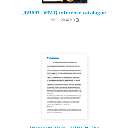
JIV1501 - VRV-Q reference catalogue
PDF | 20.47MB