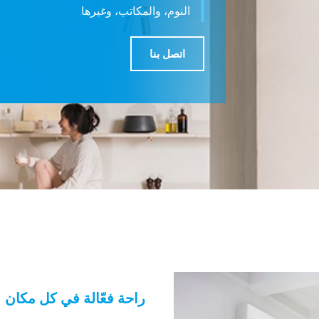
النوم، والمكاتب، وغيرها.
اتصل بنا
راحة فعّالة في كل مكان