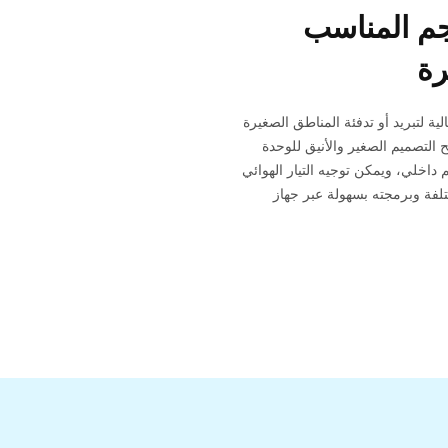
جم المناسب
رة
ية لتبريد أو تدفئة المناطق الصغيرة
ح التصميم الصغير والأنيق للوحدة
داخلي، ويمكن توجيه التيار الهوائي
فة وبرمجته بسهولة عبر جهاز