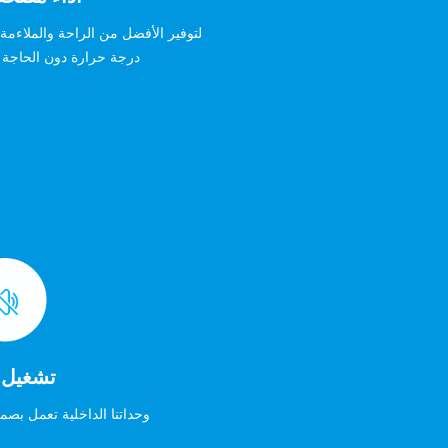
لتوفير الأفضل من الراحة والملاءمة،
درجة حرارة دون الحاجة 
تشغيل 
وحداتنا الداخلية تعمل بصمت