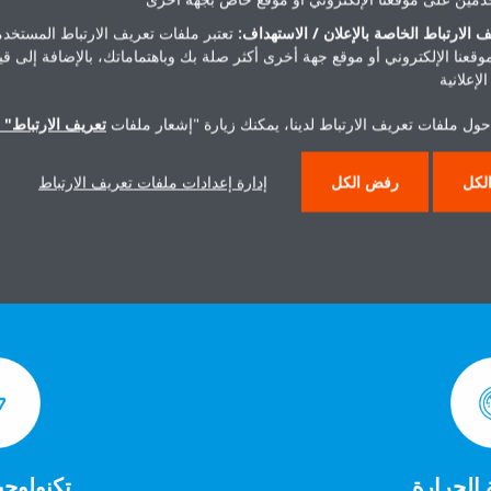
 الارتباط الخاصة بالإعلان / الاستهداف:
تعتبر ملفات تعريف الارتباط المستخدم
موقعنا الإلكتروني أو موقع جهة أخرى أكثر صلة بك وباهتماماتك، بالإضافة إلى ق
لإعلانية
حول ملفات تعريف الارتباط لدينا، يمكنك زيارة "إشعار ملفات
تعريف الارتباط" ا
لكل
رفض الكل
إدارة إعدادات ملفات تعريف الارتباط
الحرارة
تكنولوجي