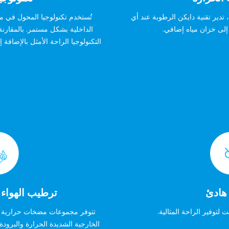
 تدير تقنية دايكن الرطوبة عند أي
تُستخدم تكنولوجيا المحول في م
إلى خزان مياه إضافي.
الداخلية بشكل مستمر. بالمقارنة 
التكنولوجيا الراحة الأمثل بالإضافة إ
هادئ
ترطيب الهواء 
 لتوفير الراحة المثالية.
تتوفر مجموعات مضخات حرارية م
الخارجية الشديدة الحرارة والبرودة، ل