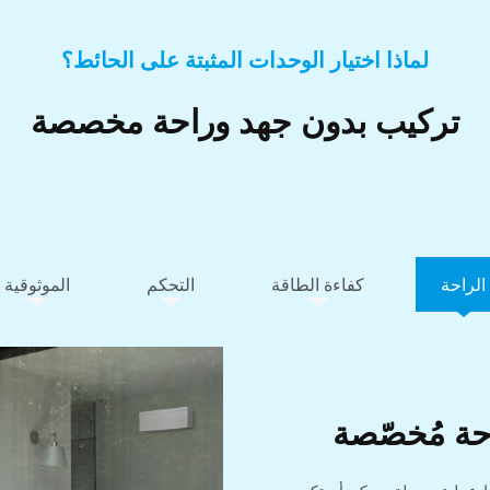
لماذا اختيار الوحدات المثبتة على الحائط؟
تركيب بدون جهد وراحة مخصصة
الراحة
كفاءة الطاقة
التحكم
الموثوقية
ة مُخصّصة