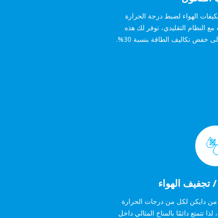
كيفات الهواء لضبط درجة الحرارة
مع النظام التقليدي، توفر لك هذه
لى خفض تكاليف الطاقة بنسبة 30%.
/ تجفيف الهواء
ن دايكن لكل من درجات الحرارة
ذا تتمتع دائمًا بالمناخ المثالي داخل