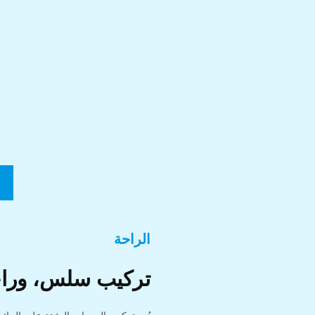
الراحة
تركيب سلس، وراح