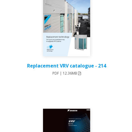
214 - Replacement VRV catalogue
PDF | 12.36MB