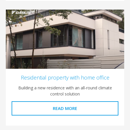
Residential property with home offic
Building a new residence with an all-round clima
control solution
READ MORE