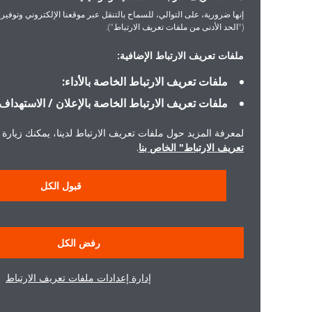
إنها ضرورية، على التوالي، للسماح بالتنقل عبر موقعنا الإلكتروني وتوفير الخدمات التي 
("الحد الأدنى من ملفات تعريف الارتباط").
ملفات تعريف الارتباط الإضافية:
ملفات تعريف الارتباط الخاصة بالأداء:
ملفات تعريف الارتباط الخاصة بالإعلان / الاستهداف:
لمعرفة المزيد حول ملفات تعريف الارتباط لدينا، يمكنك زيارة "إشعار ملفا
تعريف الارتباط" الخاص بنا
.
قبول الكل
رفض الكل
إدارة إعدادات ملفات تعريف الارتباط