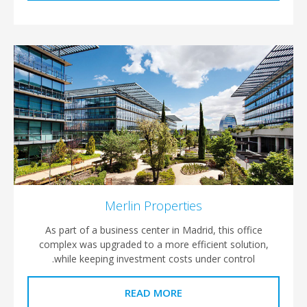
Merlin Properties
As part of a business center in Madrid, this offi
complex was upgraded to a more efficient soluti
while keeping investment costs under control.
READ MORE