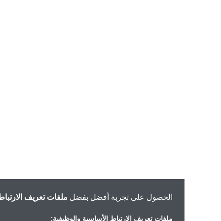
الحصول على تجربة أفضل بفضل
ملفات تعريف الارتباط
ملفات تعريف الارتباط الأساسية والوظيفية: