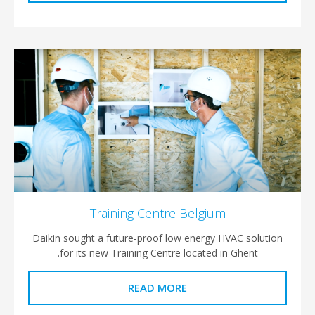
Training Centre Belgium
Daikin sought a future-proof low energy HVAC sol
for its new Training Centre located in Ghent.
READ MORE