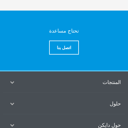
تحتاج مساعدة
اتصل بنا
ت
يكن