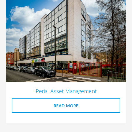
Perial Asset Management
READ MORE