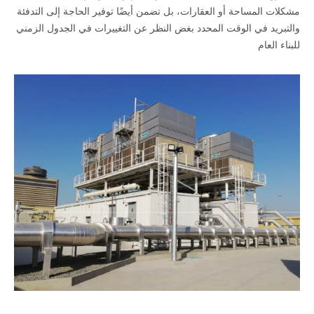
مشكلات المساحة أو العقارات، بل تضمن أيضًا توفير الحاجة إلى التدفئة
والتبريد في الوقت المحدد بغض النظر عن التغييرات في الجدول الزمني
للبناء العام