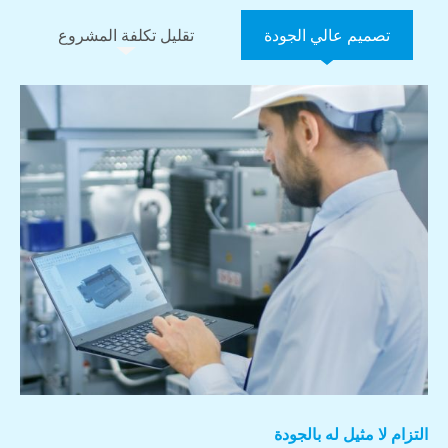
تصميم عالي الجودة
تقليل تكلفة المشروع
التزام لا مثيل له بالجودة