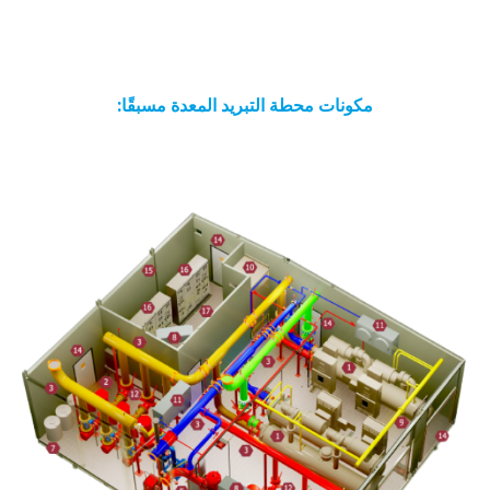
مكونات محطة التبريد المعدة مسبقًا: