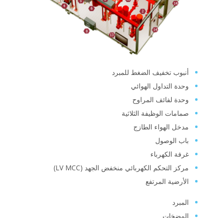
أنبوب تخفيف الضغط للمبرد
وحدة التداول الهوائي
وحدة لفائف المراوح
صمامات الوظيفة الثلاثية
مدخل الهواء الطازج
باب الوصول
غرفة الكهرباء
مركز التحكم الكهربائي منخفض الجهد (LV MCC)
الأرضية المرتفع
المبرد
المضخات