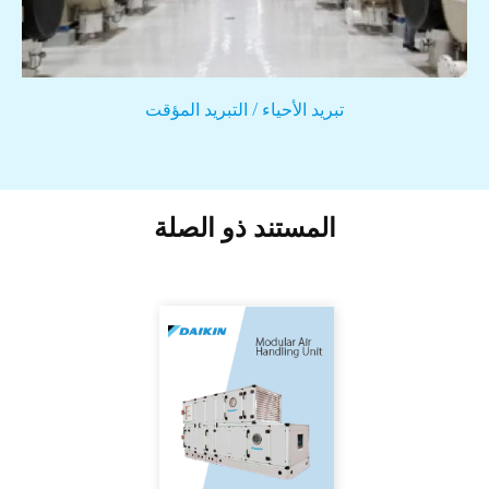
تبريد الأحياء / التبريد المؤقت
المستند ذو الصلة