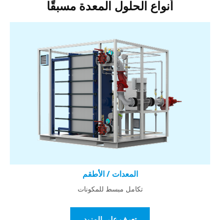
أنواع الحلول المعدة مسبقًا
المعدات / الأطقم
تكامل مبسط للمكونات
تعرف على المزيد