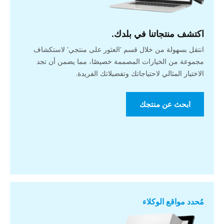
اكتشف منتجاتنا في بلدك.
انتقل بسهولة من خلال قسم 'العثور على منتجي' لاستكشاف
مجموعة من الخيارات المصممة خصيصًا، مما يضمن أن تجد
الاختيار المثالي لاحتياجاتك وتفضيلاتك الفريدة.
ابحث عن منتجك
مُحدد مواقع الوكلاء