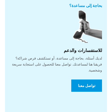
بحاجة إلى مساعدة؟
للاستفسارات والدعم
لديك أسئلة، بحاجة إلى مساعدة، أو تستكشف فرص شراكة؟
فريقنا هنا لمساعدتك. تواصل معنا للحصول على استجابة سريعة
وشخصية.
تواصل معنا