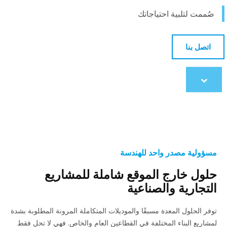
صُممت لتلبية احتياجاتك
اتصل بنا
Scroll
to
content
مسؤولية مصدر واحد للهندسة
حلول خارج الموقع شاملة للمشاريع
التجارية والصناعية
توفر الحلول المعدة مسبقًا والموديلات المتكاملة المرونة المطلوبة بشدة
لمشاريع البناء المختلفة في القطاعين العام والخاص. فهي لا تحل فقط