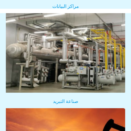
مراكز البيانات
صناعة التبريد