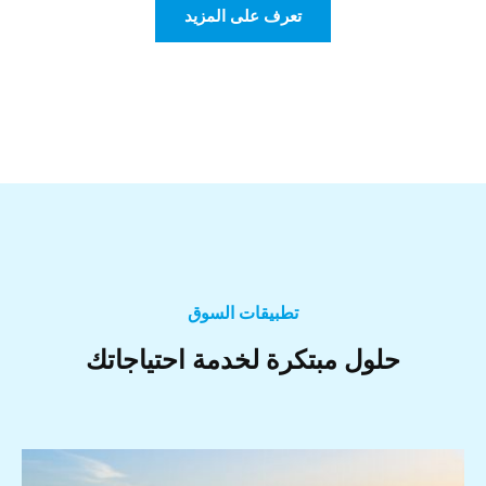
تعرف على المزيد
تطبيقات السوق
حلول مبتكرة لخدمة احتياجاتك