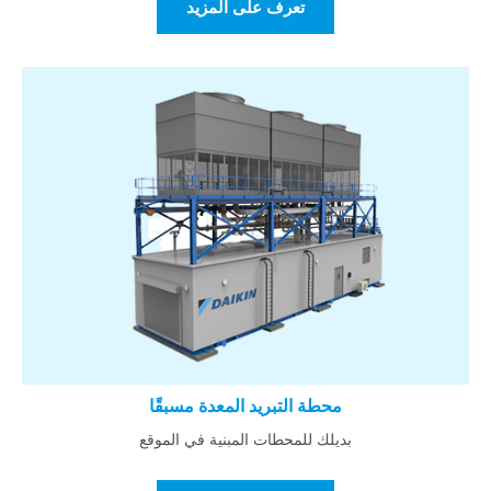
تعرف على المزيد
محطة التبريد المعدة مسبقًا
بديلك للمحطات المبنية في الموقع