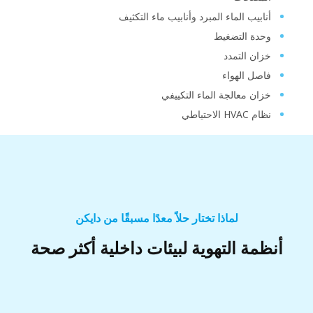
أنابيب الماء المبرد وأنابيب ماء التكثيف
وحدة التضغيط
خزان التمدد
فاصل الهواء
خزان معالجة الماء التكييفي
نظام HVAC الاحتياطي
لماذا تختار حلاً معدًا مسبقًا من دايكن
أنظمة التهوية لبيئات داخلية أكثر صحة