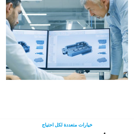
خيارات متعددة لكل احتياج