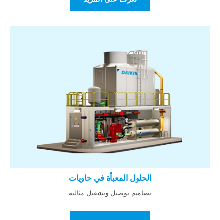
الحلول المعبأة في حاويات
تصاميم توصيل وتشغيل مثالية