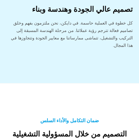
تصميم عالي الجودة وهندسة وبناء
كل خطوة في العملية حاسمة. في دايكن، نحن ملتزمون بفهم وخلق
تصاميم فعالة تترجم رؤية عملائنا. من مرحلة الهندسة المسبقة إلى
التركيب والتشغيل، تتماشى ممارساتنا مع معايير الجودة وتتجاوزها في
هذا المجال.
ضمان التكامل والأداء السلس
التصميم من خلال المسؤولية التشغيلية