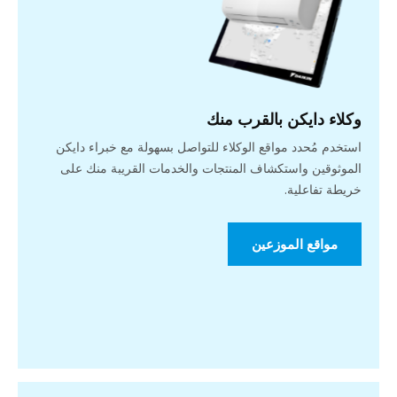
وكلاء دايكن بالقرب منك
استخدم مُحدد مواقع الوكلاء للتواصل بسهولة مع خبراء دايكن
الموثوقين واستكشاف المنتجات والخدمات القريبة منك على
خريطة تفاعلية.
مواقع الموزعين