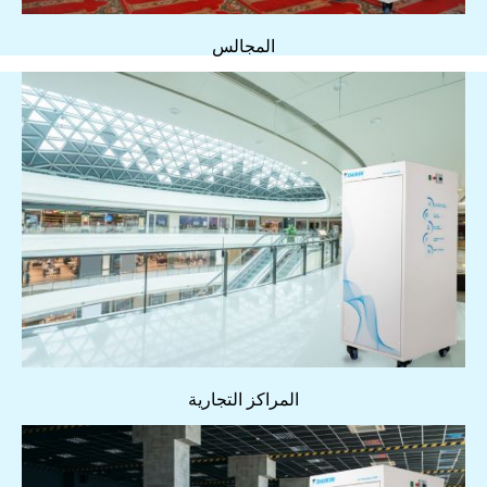
المجالس
المراكز التجارية