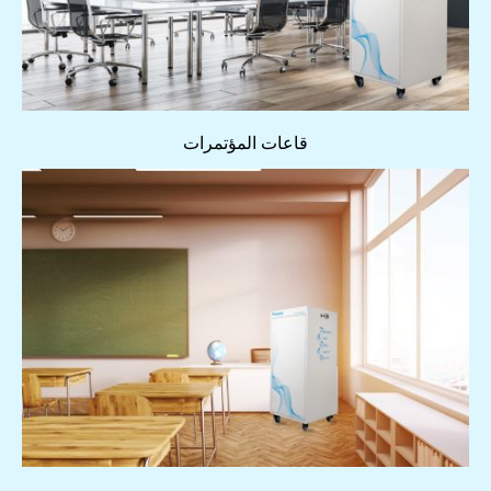
قاعات المؤتمرات