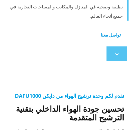
نظيفة وصحية في المنازل والمكاتب والمساحات التجارية في
جميع أنحاء العالم.
تواصل معنا
Scroll
to
content
نقدم لكم وحدة ترشيح الهواء من دايكن DAFU1000
تحسين جودة الهواء الداخلي بتقنية
الترشيح المتقدمة