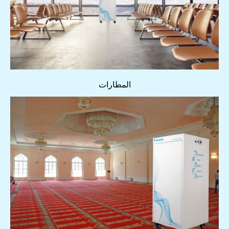
المطارات