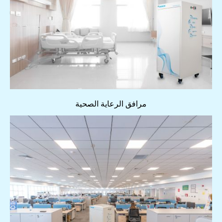
مرافق الرعاية الصحية