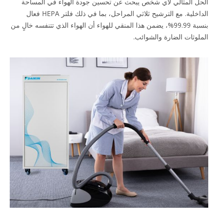
الحل المثالي لأي شخص يبحث عن تحسين جودة الهواء في المساحة
الداخلية. مع الترشيح ثلاثي المراحل، بما في ذلك فلتر HEPA فعال
بنسبة 99.99%، يضمن هذا المنقي للهواء أن الهواء الذي تتنفسه خالٍ من
الملوثات الضارة والشوائب.