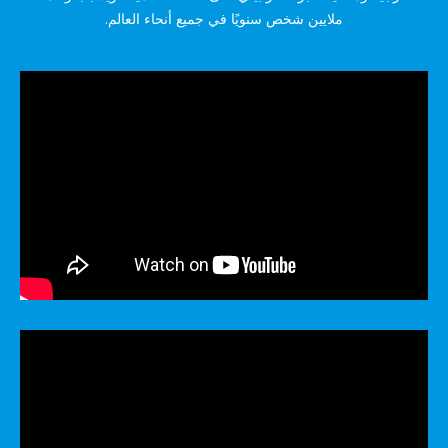
ملايين شخص سنويًا في جميع أنحاء العالم.