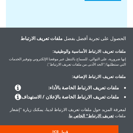
الحصول على تجربة أفضل بفضل
ملفات تعريف الارتباط
ملفات تعريف الارتباط الأساسية والوظيفية:
إنها ضرورية، على التوالي، للسماح بالتنقل عبر موقعنا الإلكتروني وتوفير الخدمات
التي ستطلبها ("الحد الأدنى من ملفات تعريف الارتباط").
المنتجات
ملفات تعريف الارتباط الإضافية:
ملفات تعريف الارتباط الخاصة بالأداء:
حلول
ملفات تعريف الارتباط الخاصة بالإعلان / الاستهداف:
لمعرفة المزيد حول ملفات تعريف الارتباط لدينا، يمكنك زيارة "إشعار
حول دايكن
ملفات
تعريف الارتباط" الخاص بنا
.
قبول الكل