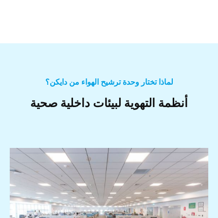
لماذا تختار وحدة ترشيح الهواء من دايكن؟
أنظمة التهوية لبيئات داخلية صحية