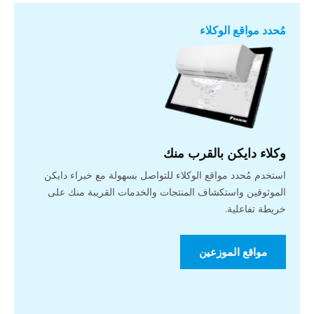
مُحدد مواقع الوكلاء
وكلاء دايكن بالقرب منك
استخدم مُحدد مواقع الوكلاء للتواصل بسهولة مع خبراء دايكن
الموثوقين واستكشاف المنتجات والخدمات القريبة منك على
خريطة تفاعلية.
مواقع الموزعين