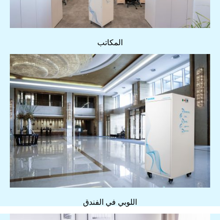
المكاتب
اللوبي في الفندق