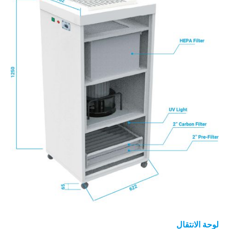
لوحة الانتقال