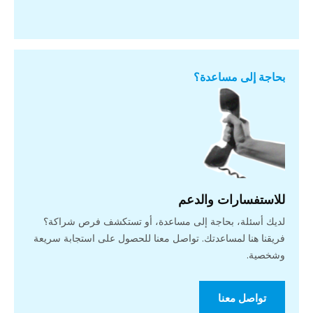
بحاجة إلى مساعدة؟
للاستفسارات والدعم
لديك أسئلة، بحاجة إلى مساعدة، أو تستكشف فرص شراكة؟
فريقنا هنا لمساعدتك. تواصل معنا للحصول على استجابة سريعة
وشخصية.
تواصل معنا