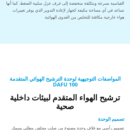
القياسية بسرعة وبتكلفة منخفضة إلى غرف عزل سلبية الضغط. كما أنها
تساعد في أي مساحة مكيفة كجهاز لإعادة التدوير الذي يوفر تغييرات
هواء خارجية مكافئة للتخلص من العدوى الهوائية.
المواصفات التوجيهية لوحدة الترشيح الهوائي المتقدمة
DAFU 100
ترشيح الهواء المتقدم لبيئات داخلية
صحية
تصميم الوحدة
تصميم رأسي مع غلاف وحدة مصنوع من صلب مجلفن مطلي بسمك