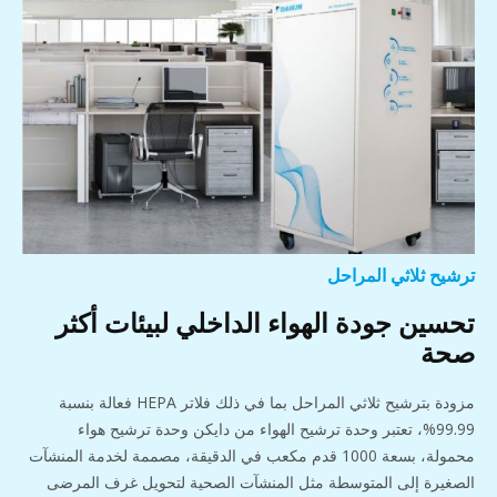
ترشيح ثلاثي المراحل
تحسين جودة الهواء الداخلي لبيئات أكثر
صحة
مزودة بترشيح ثلاثي المراحل بما في ذلك فلاتر HEPA فعالة بنسبة
99.99%، تعتبر وحدة ترشيح الهواء من دايكن وحدة ترشيح هواء
محمولة، بسعة 1000 قدم مكعب في الدقيقة، مصممة لخدمة المنشآت
الصغيرة إلى المتوسطة مثل المنشآت الصحية لتحويل غرف المرضى