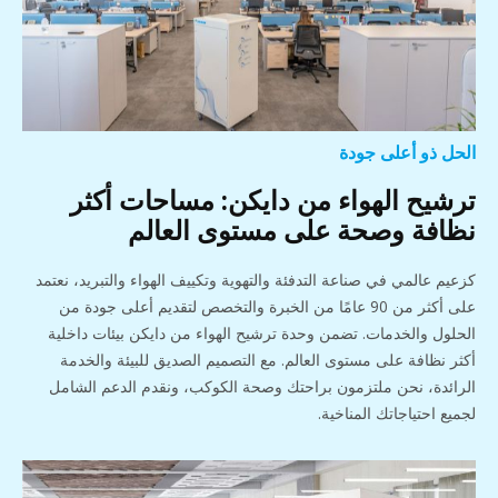
الحل ذو أعلى جودة
ترشيح الهواء من دايكن: مساحات أكثر
نظافة وصحة على مستوى العالم
كزعيم عالمي في صناعة التدفئة والتهوية وتكييف الهواء والتبريد، نعتمد
على أكثر من 90 عامًا من الخبرة والتخصص لتقديم أعلى جودة من
الحلول والخدمات. تضمن وحدة ترشيح الهواء من دايكن بيئات داخلية
أكثر نظافة على مستوى العالم. مع التصميم الصديق للبيئة والخدمة
الرائدة، نحن ملتزمون براحتك وصحة الكوكب، ونقدم الدعم الشامل
لجميع احتياجاتك المناخية.