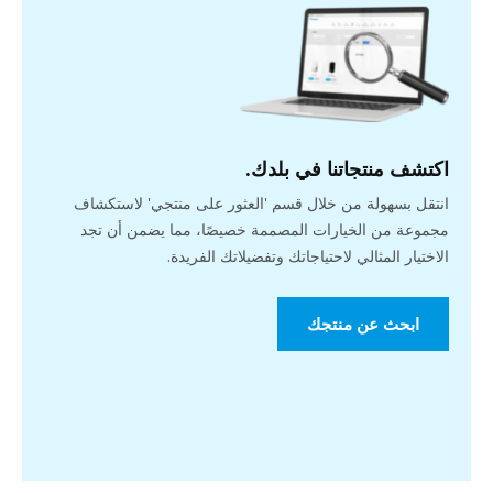
اكتشف منتجاتنا في بلدك.
انتقل بسهولة من خلال قسم 'العثور على منتجي' لاستكشاف
مجموعة من الخيارات المصممة خصيصًا، مما يضمن أن تجد
الاختيار المثالي لاحتياجاتك وتفضيلاتك الفريدة.
ابحث عن منتجك