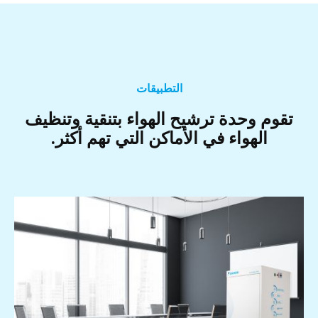
التطبيقات
تقوم وحدة ترشيح الهواء بتنقية وتنظيف
الهواء في الأماكن التي تهم أكثر.