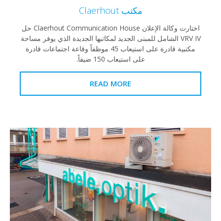
مكتب Claerhout
اختارت وكالة الإعلان Claerhout Communication House حل
VRV IV الشامل للمبنى الجديد لمكاتبها الجديدة الذي يوفر مساحة
مكتبية قادرة على استيعاب 45 موظفاً وقاعة اجتماعات قادرة
على استيعاب 150 ضيفاً.
READ MORE