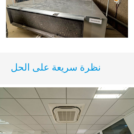
نظرة سريعة على الحل