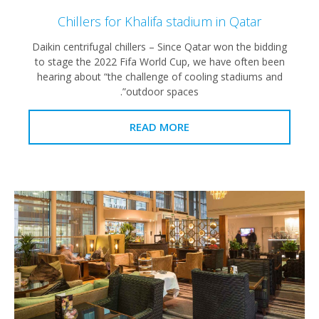
Chillers for Khalifa stadium in Qatar
Daikin centrifugal chillers – Since Qatar won the bidding
to stage the 2022 Fifa World Cup, we have often been
hearing about “the challenge of cooling stadiums and
outdoor spaces”.
READ MORE