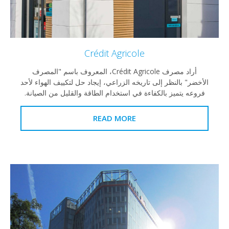
Crédit Agricole
أراد مصرف Crédit Agricole، المعروف باسم "المصرف
الأخضر" بالنظر إلى تاريخه الزراعي، إيجاد حل لتكييف الهواء لأحد
فروعه يتميز بالكفاءة في استخدام الطاقة والقليل من الصيانة.
READ MORE