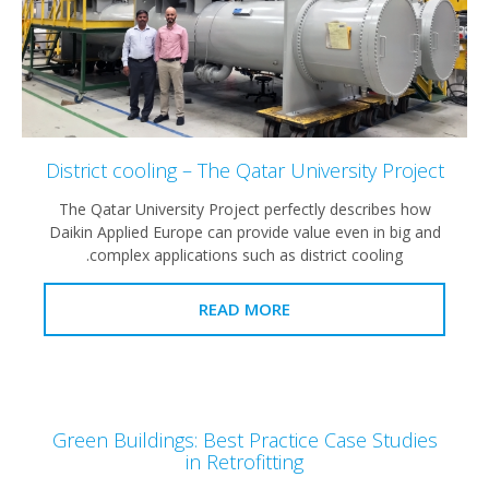
District cooling – The Qatar University Project
The Qatar University Project perfectly describes how
Daikin Applied Europe can provide value even in big and
complex applications such as district cooling.
READ MORE
Green Buildings: Best Practice Case Studies
in Retrofitting