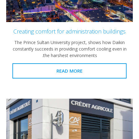
Creating comfort for administration buildings
The Prince Sultan University project, shows how Daikin
constantly succeeds in providing comfort cooling even in
the harshest environments.
READ MORE