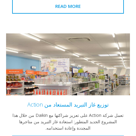
READ MORE
توزيع غاز التبريد المستعاد من Action
تعمل شركة Action على تعزيز شراكتها مع Daikin من خلال هذا
المشروع الجديد المتطور: استعادة غاز التبريد من متاجرها
المجددة وإعادة استخدامه.