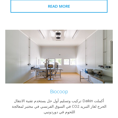
READ MORE
Biocoop
أكملت Daikin تركيب وتسليم أول حل يستخدم تقنية الانتقال
الحرج لغاز التبريد CO2 في السوق الفرنسي في مختبر لمعالجة
اللحوم في دوردونيي.