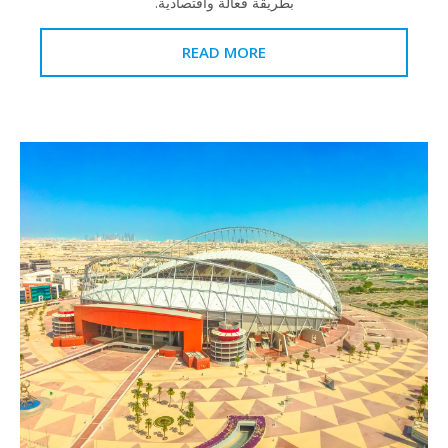
بطريقة فعالة واقتصادية.
READ MORE