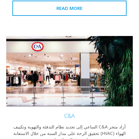
READ MORE
C&A
أراد متجر C&A الساعي إلى تجديد نظام التدفئة والتهوية وتكييف
الهواء (HVAC) تحقيق الرحة على مدار السنة من خلال الاستعانة