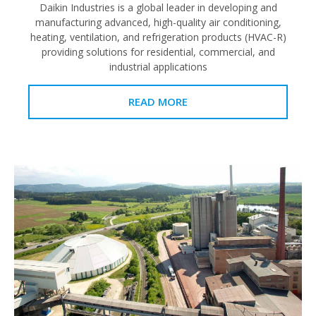
Daikin Industries is a global leader in developing and
manufacturing advanced, high-quality air conditioning,
heating, ventilation, and refrigeration products (HVAC-R)
providing solutions for residential, commercial, and
industrial applications
READ MORE