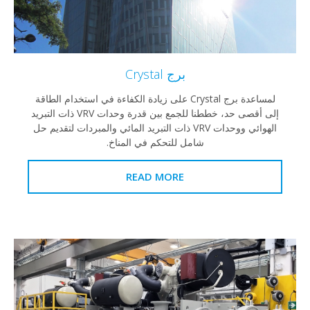
برج Crystal
لمساعدة برج Crystal على زيادة الكفاءة في استخدام الطاقة
إلى أقصى حد، خططنا للجمع بين قدرة وحدات VRV ذات التبريد
الهوائي ووحدات VRV ذات التبريد المائي والمبردات لتقديم حل
شامل للتحكم في المناخ.
READ MORE