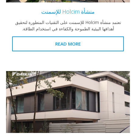
منشأة Holcim للإسمنت
تعتمد منشأة Holcim للإسمنت على التقنيات المتطورة لتحقيق
أهدافها البيئية الطموحة والكفاءة في استخدام الطاقة.
READ MORE