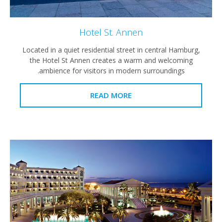
Hotel St. Annen
Located in a quiet residential street in central Hamburg,
the Hotel St Annen creates a warm and welcoming
ambience for visitors in modern surroundings.
READ MORE