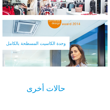
وحدة الكاسيت المسطحة بالكامل
حالات أخرى