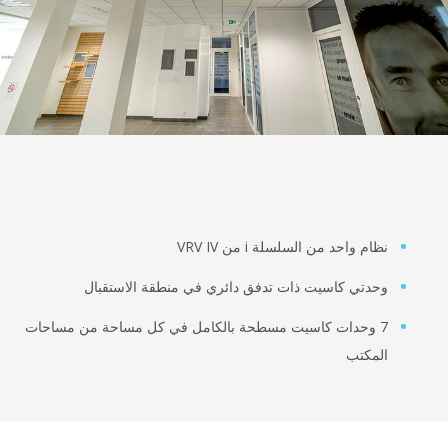
نظام واحد من السلسلة i من VRV IV
وحدتي كاسيت ذات تدفق دائري في منطقة الاستقبال
7 وحدات كاسيت مسطحة بالكامل في كل مساحة من مساحات
المكتب