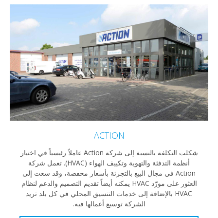
ACTION
شكلت التكلفة بالنسبة إلى شركة Action عاملاً رئيسياً في اختيار
أنظمة التدفئة والتهوية وتكييف الهواء (HVAC). تعمل شركة
Action في مجال البيع بالتجزئة بأسعار مخفضة، وقد سعت إلى
العثور على مورّد HVAC يمكنه أيضاً تقديم التصميم والدعم لنظام
HVAC بالإضافة إلى خدمات التنسيق المحلي في كل بلد تريد
الشركة توسيع أعمالها فيه.