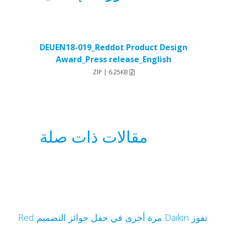
DEUEN18-019_Reddot Product Design
Award_Press release_English
ZIP | 6.25KB
مقالات ذات صلة
تفوز Daikin مرة أخرى في حفل جوائز التصميم Red