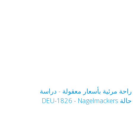
راحة مرئية بأسعار معقولة - دراسة
حالة Nagelmackers‏ - DEU-1826