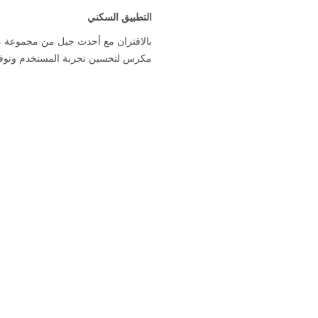
التطبيق السكني
مكرس لتحسين تجربة المستخدم وتوفير ا