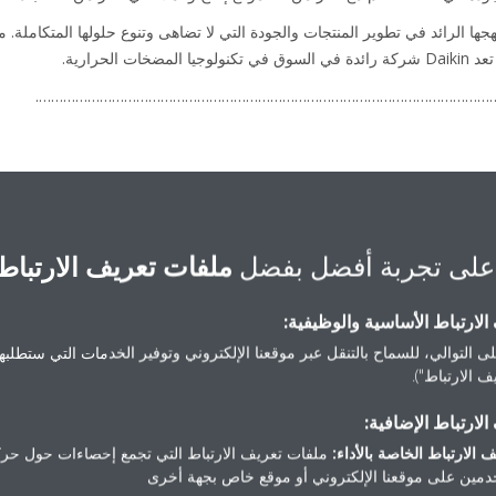
الحرارية.
……………………………………………………………………………………………………
Daikin-News@sheremarketing.co.
على تجربة أفضل بفضل
ملفات تعريف الارتباط
لارتباط الأساسية والوظيفية:
ى التوالي، للسماح بالتنقل عبر موقعنا الإلكتروني وتوفير الخدمات التي ستطلبها 
 الارتباط").
منشورات إعلامية
لارتباط الإضافية:
 الارتباط الخاصة بالأداء:
ملفات تعريف الارتباط التي تجمع إحصاءات حول حرك
مين على موقعنا الإلكتروني أو موقع خاص بجهة أخرى