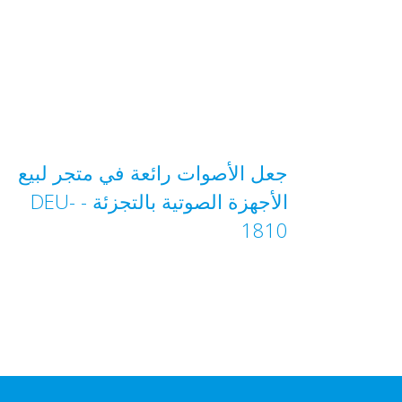
جعل الأصوات رائعة في متجر لبيع
الأجهزة الصوتية بالتجزئة - DEU-
1810