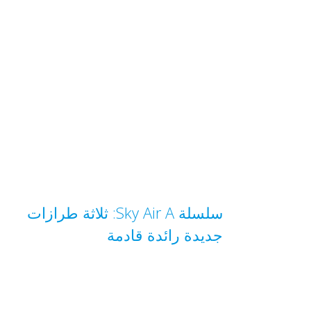
سلسلة Sky Air A: ثلاثة طرازات
جديدة رائدة قادمة