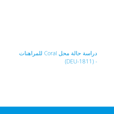
دراسة حالة محل Coral للمراهنات
- (DEU-1811)