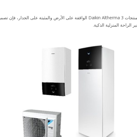
لراحة المنزلية الذكية.