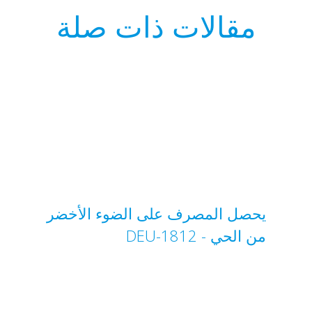
مقالات ذات صلة
يحصل المصرف على الضوء الأخضر
من الحي - DEU-1812