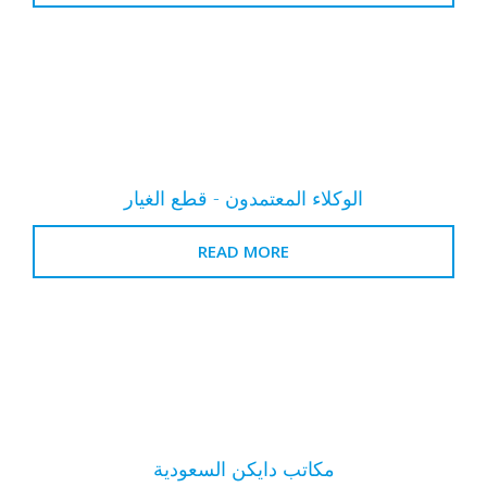
الوكلاء المعتمدون - قطع الغيار
READ MORE
مكاتب دايكن السعودية