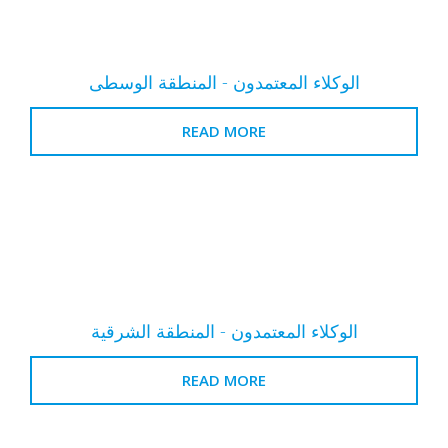
الوكلاء المعتمدون - المنطقة الوسطى
READ MORE
الوكلاء المعتمدون - المنطقة الشرقية
READ MORE