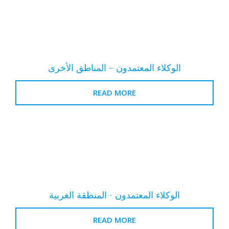
الوكلاء المعتمدون – المناطق الأخرى
READ MORE
الوكلاء المعتمدون - المنطقة الغربية
READ MORE