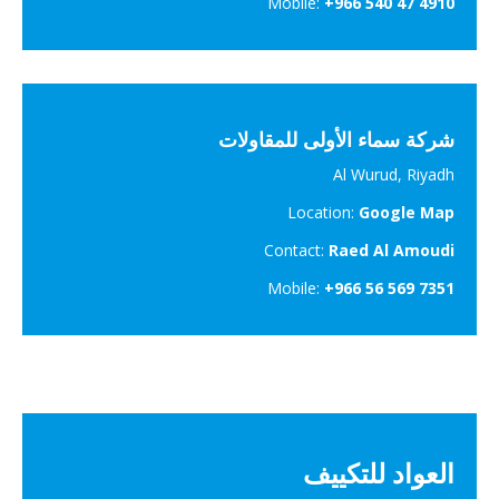
Mobile:
+966 540 47 4910
شركة سماء الأولى للمقاولات
Al Wurud, Riyadh
Location:
Google Map
Contact:
Raed Al Amoudi
Mobile:
+966 56 569 7351
العواد للتكييف