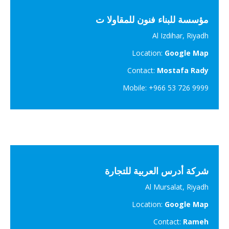
مؤسسة للبناء فنون للمقاولا ت
Al Izdihar, Riyadh
Location:
Google Map
Contact:
Mostafa Rady
Mobile: +966 53 726 9999
شركة أدرس العربية للتجارة
Al Mursalat, Riyadh
Location:
Google Map
Contact:
Rameh