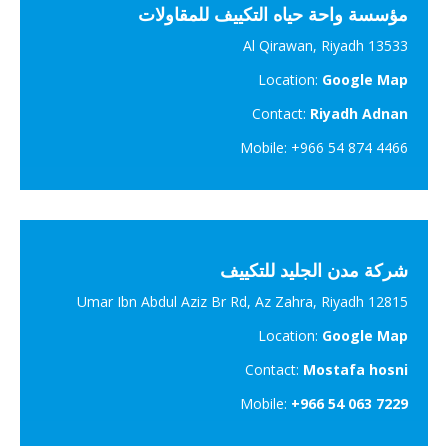
مؤسسة واحة حياه التكييف للمقاولات
Al Qirawan, Riyadh 13533
Location:
Google Map
Contact:
Riyadh Adnan
Mobile: +966 54 874 4466
شركة مدن الجليد للتكييف
Umar Ibn Abdul Aziz Br Rd, Az Zahra, Riyadh 12815
Location:
Google Map
Contact:
Mostafa hosni
Mobile:
+966 54 063 7229