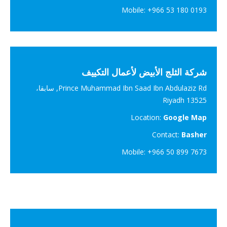
Mobile: +966 53 180 0193
شركة الثلج الأبيض لأعمال التكييف
Prince Muhammad Ibn Saad Ibn Abdulaziz Rd, سابقا،
Riyadh 13525
Location:
Google Map
Contact:
Basher
Mobile: +966 50 899 7673