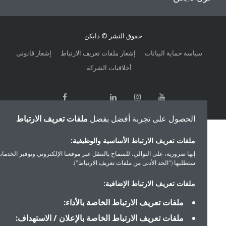
حقوق النشر © دايكن
سياسة حماية البيانات
إشعار ملفات تعريف الارتباط
إشعار قانوني
أخلاقيات الشركة
الحصول على تجربة أفضل بفضل
ملفات تعريف الارتباط
ملفات تعريف الارتباط الأساسية والوظيفية:
إنها ضرورية، على التوالي، للسماح بالتنقل عبر موقعنا الإلكتروني وتوفير الخدمات التي
ستطلبها ("الحد الأدنى من ملفات تعريف الارتباط").
ملفات تعريف الارتباط الإضافية:
ملفات تعريف الارتباط الخاصة بالأداء:
ملفات تعريف الارتباط الخاصة بالإعلان / الاستهداف: