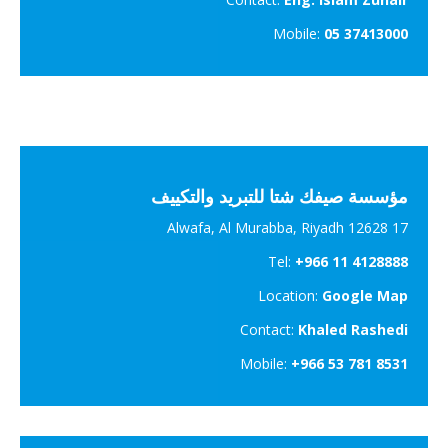
Mobile:
05 37413000
مؤسسة صيفك شتا للتبريد والتكييف
17 Alwafa, Al Murabba, Riyadh 12628
Tel:
+966 11 4128888
Location:
Google Map
Contact:
Khaled Rashedi
Mobile:
+966 53 781 8531