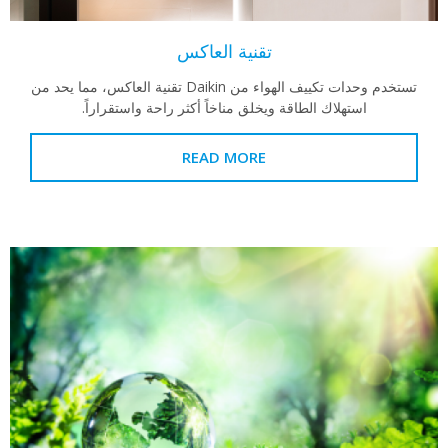
تقنية العاكس
تستخدم وحدات تكييف الهواء من Daikin تقنية العاكس، مما يحد من
استهلاك الطاقة ويخلق مناخاً أكثر راحة واستقراراً.
READ MORE