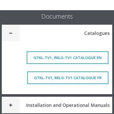
Documents
Catalog
GTKL-TV1, RKLG-TV1 CATALOGUE EN
GTKL-TV1, RKLG-TV1 CATALOGUE FR
Installation and Operational Manu