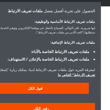
الحصول على تجربة أفضل بفضل
ملفات تعريف الارتباط
ملفات تعريف الارتباط الأساسية والوظيفية:
إنها ضرورية، على التوالي، للسماح بالتنقل عبر موقعنا الإلكتروني وتوفير الخدمات التي
ستطلبها ("الحد الأدنى من ملفات تعريف الارتباط").
ملفات تعريف الارتباط الإضافية:
ملفات تعريف الارتباط الخاصة بالأداء:
ملفات تعريف الارتباط الخاصة بالإعلان / الاستهداف:
لمعرفة المزيد حول ملفات تعريف الارتباط لدينا، يمكنك زيارة "إشعار ملفا
تعريف الارتباط" الخاص بنا
.
قبول الكل
رفض الكل