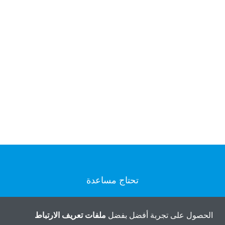
تحتاج مساعدة
اتصل بنا
الحصول على تجربة أفضل بفضل
ملفات تعريف الارتباط