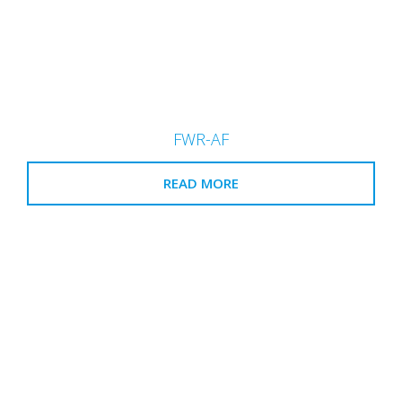
FWR-AF
READ MORE