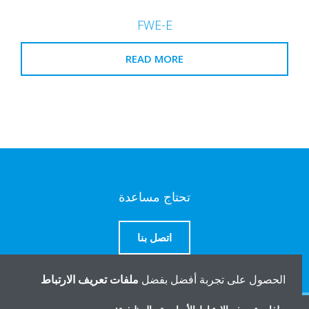
FWE-E
READ MORE
تحتاج مساعدة
اتصل بنا
الحصول على تجربة أفضل بفضل
ملفات تعريف الارتباط