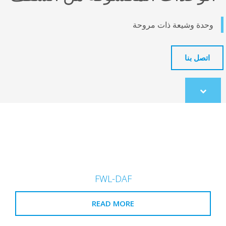
وحدة وشيعة ذات مروحة
اتصل بنا
Scroll
to
content
FWL-DAF
READ MORE