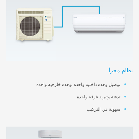
زأ
يل وحدة داخلية واحدة بوحدة خارجية واحدة
ئة وتبريد غرفة واحدة
لة في التركيب