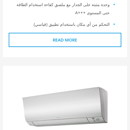
حدة مثبتة على الجدار مع ملصق كفاءة استخدام الطاقة
تى المستوى A+++‎
لتحكم من أي مكان باستخدام تطبيق (قياسي)
READ MORE