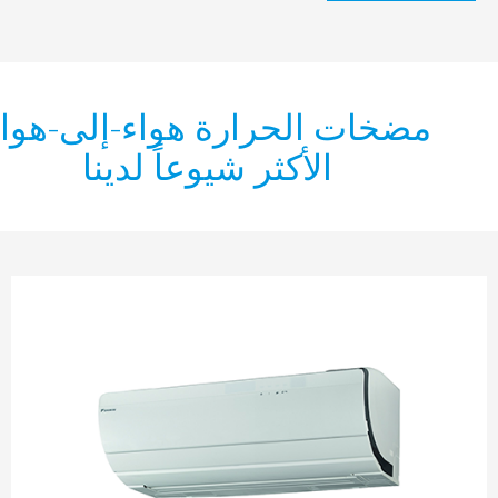
ضخات الحرارة هواء-إلى-هواء
الأكثر شيوعاً لدينا