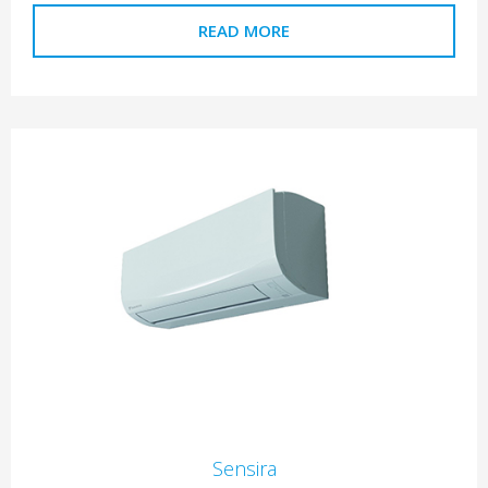
READ MORE
Sensira