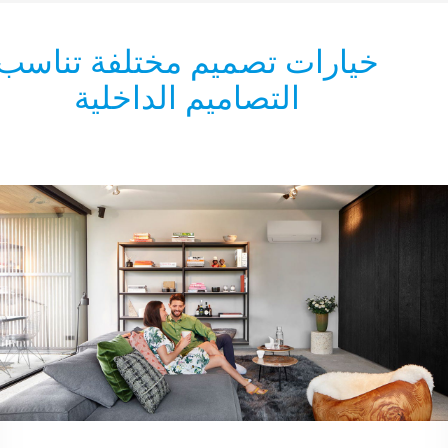
يارات تصميم مختلفة تناسب
التصاميم الداخلية