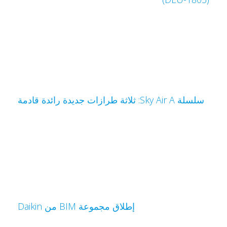
سلسلة Sky Air A: ثلاثة طرازات جديدة رائدة قادمة
إطلاق مجموعة BIM من Daikin