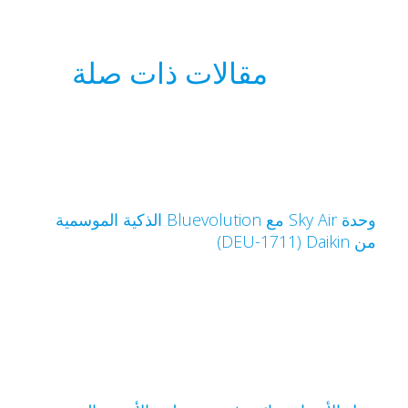
مقالات ذات صلة
وحدة Sky Air مع Bluevolution الذكية الموسمية
 Daikin‏ (DEU-1711)