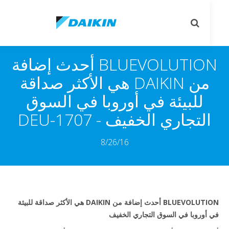
le
Toggle
on
search
BLUEVOLUTION أحدث إضافة
من DAIKIN هي الأكثر صداقة
للبيئة في أوروبا في السوق
لتجاري الخفيف - DEU-1707
8/26/16
BLUEVOLUTION أحدث إضافة من DAIKIN هي الأكثر صداقة للبيئة
أوروبا في السوق التجاري الخفيف