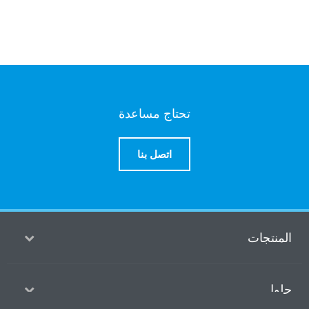
تحتاج مساعدة
اتصل بنا
منتجات
ول