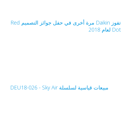
تفوز Daikin مرة أخرى في حفل جوائز التصميم Red
Do لعام 2018
مبيعات قياسية لسلسلة Sky Air‏ - DEU18-026