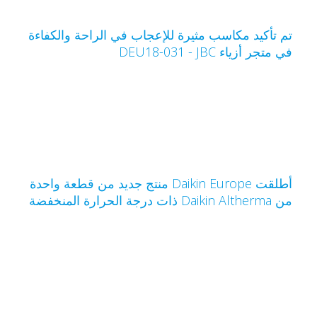
م تأكيد مكاسب مثيرة للإعجاب في الراحة والكفاءة
ي متجر أزياء JBC‏ - DEU18-031
أطلقت Daikin Europe منتج جديد من قطعة واحدة
Daikin Altherm ذات درجة الحرارة المنخفضة