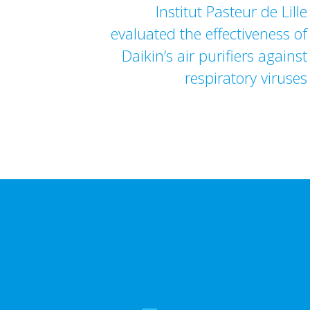
Institut Pasteur de Lille
evaluated the effectiveness of
Daikin’s air purifiers against
respiratory viruses