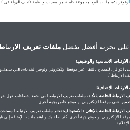
وتوفر دعم ما بعد البيع لمجموعة كاملة من معدات وأنظمة تكييف الهواء في 
على تجربة أفضل بفضل
ملفات تعريف الارتباط
منشورات صحفية
لارتباط الأساسية والوظيفية:
ى التوالي، للسماح بالتنقل عبر موقعنا الإلكتروني وتوفير الخدمات التي ستطلبها 
 الارتباط").
لارتباط الإضافية:
 الارتباط الخاصة بالأداء:
ملفات تعريف الارتباط التي تجمع إحصاءات حول حرك
مين على موقعنا الإلكتروني أو موقع خاص بجهة أخرى
 الارتباط الخاصة بالإعلان / الاستهداف:
تعتبر ملفات تعريف الارتباط المستخدم
موقعنا الإلكتروني أو موقع جهة أخرى أكثر صلة بك وباهتماماتك، بالإضافة إلى ق
لإعلانية