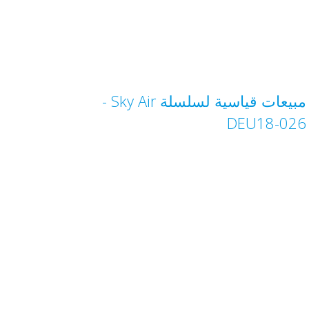
مبيعات قياسية لسلسلة Sky Air‏ -
DEU18-026