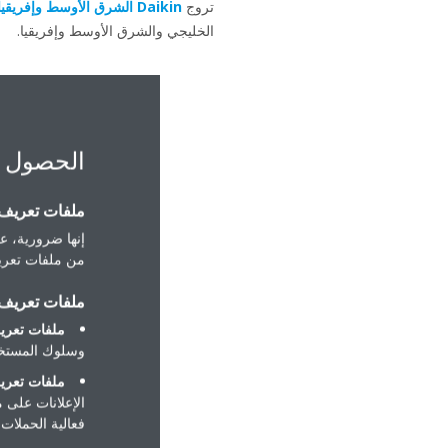
تروج
Daikin الشرق الأوسط وإفريقيا
الخليجي والشرق الأوسط وإفريقيا.
الحصول 
ملفات تعريف ا
إنها ضرورية، عل
من ملفات تعريف
ملفات تعريف ا
ملفات تعريف
وسلوك المستخد
ملفات تعريف
الإعلانات على 
فعالية الحملات ا