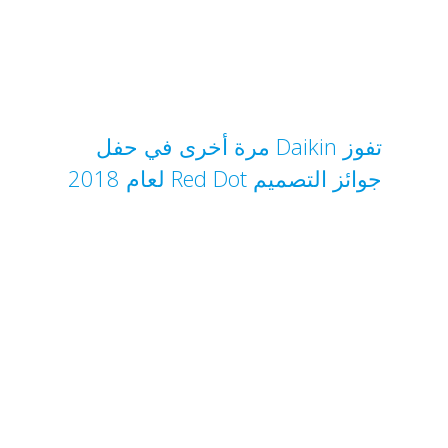
تفوز Daikin مرة أخرى في حفل
جوائز التصميم Red Dot لعام 2018