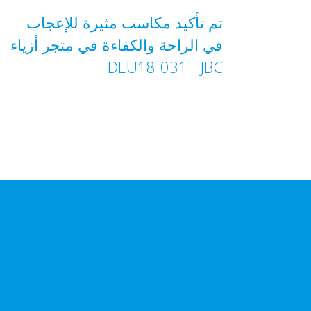
تم تأكيد مكاسب مثيرة للإعجاب
في الراحة والكفاءة في متجر أزياء
JBC‏ - DEU18-031