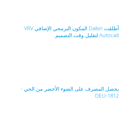
أطلقت Daikin المكون البرمجي الإضافي VRV
Autoca لتقليل وقت التصميم
حصل المصرف على الضوء الأخضر من الحي -
DEU-181