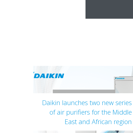
Daikin launches two new series
of air purifiers for the Middle
East and African region