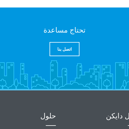
تحتاج مساعدة
اتصل بنا
 دايكن
حلول