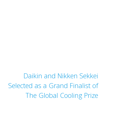
Daikin and Nikken Sekkei
Selected as a Grand Finalist of
The Global Cooling Prize