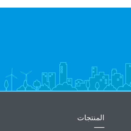
المنتجات