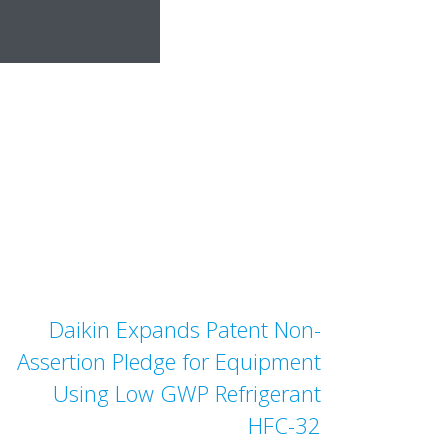
Daikin Expands Patent Non-
Assertion Pledge for Equipment
Using Low GWP Refrigerant
HFC-32