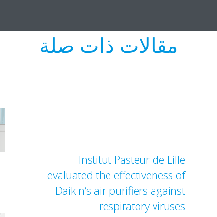
مقالات ذات صلة
Institut Pasteur de Lille
evaluated the effectiveness of
Daikin’s air purifiers against
respiratory viruses