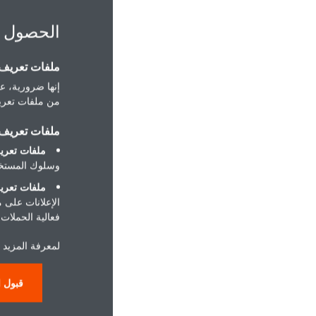
الحصول 
ملفات تعريف ا
إنها ضرورية، عل
من ملفات تعريف
ملفات تعريف ا
ملفات تعريف
وسلوك المستخد
ملفات تعريف
الإعلانات على 
فعالية الحملات ا
لمعرفة المزيد 
قبول ا