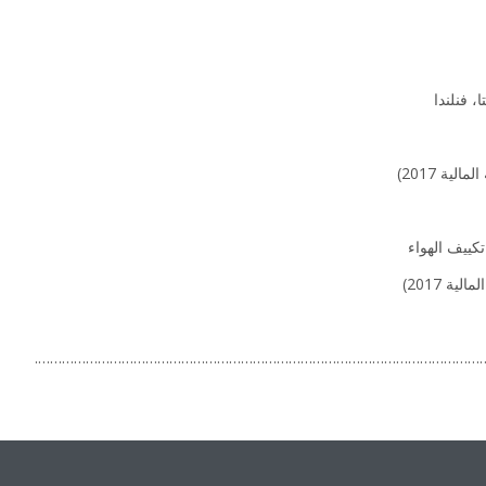
كييف الهواء
……………………………………………………………………………………………………
timmerman.g@bxl.d