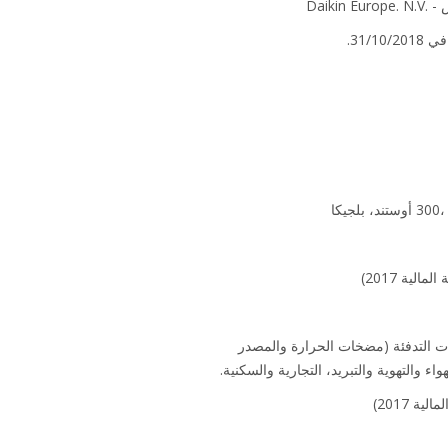
Daiki
31/.
ت التدفئة (مضخات الحرارة والمصدر
ء والتهوية والتبريد، التجارية والسكنية.