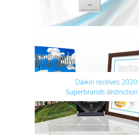
Daikin receives 2020
Superbrands distinction