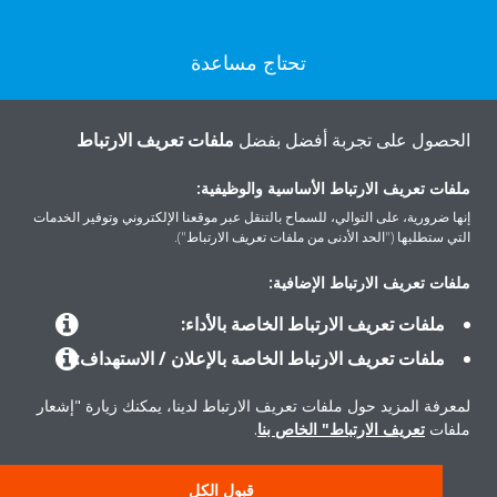
تحتاج مساعدة
اتصل بنا
الحصول على تجربة أفضل بفضل
ملفات تعريف الارتباط
ملفات تعريف الارتباط الأساسية والوظيفية:
إنها ضرورية، على التوالي، للسماح بالتنقل عبر موقعنا الإلكتروني وتوفير الخدمات
التي ستطلبها ("الحد الأدنى من ملفات تعريف الارتباط").
المنتجات
ملفات تعريف الارتباط الإضافية:
ملفات تعريف الارتباط الخاصة بالأداء:
حلول
ملفات تعريف الارتباط الخاصة بالإعلان / الاستهداف:
لمعرفة المزيد حول ملفات تعريف الارتباط لدينا، يمكنك زيارة "إشعار
حول دايكن
ملفات
تعريف الارتباط" الخاص بنا
.
قبول الكل