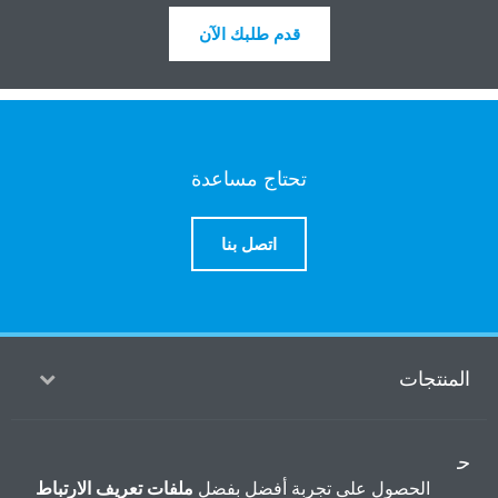
قدم طلبك الآن
تحتاج مساعدة
اتصل بنا
منتجات
ول
الحصول على تجربة أفضل بفضل
ملفات تعريف الارتباط