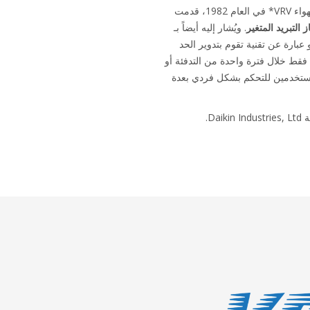
التبريد المتغير
. ويُشار إليه أيضاً بـ
هو عبارة عن تقنية تقوم بتدوير الحد
ة فقط خلال فترة واحدة من التدفئة أو
للمستخدمين للتحكم بشكل فردي بعدة