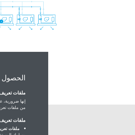
الحصول 
ملفات تعريف ا
إنها ضرورية، عل
من ملفات تعريف
ملفات تعريف ا
ملفات تعريف
وسلوك المستخد