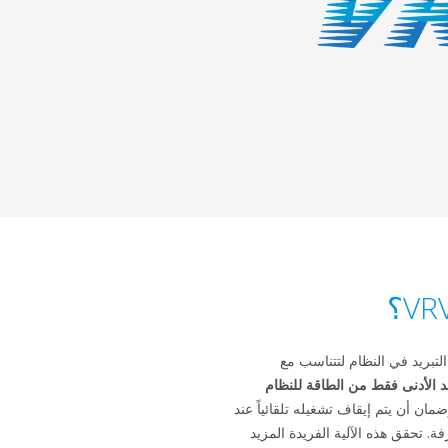
 التبريد في النظام لتتناسب مع
د الأدنى فقط من الطاقة للنظام
ضمان أن يتم إيقاف تشغيله تلقائياً عند
 تحقق هذه الآلية الفريدة المزيد