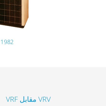
 1982
VRV مقابل VRF