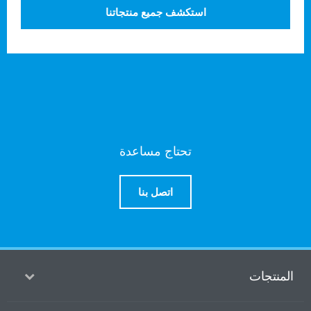
استكشف جميع منتجاتنا
تحتاج مساعدة
اتصل بنا
منتجات