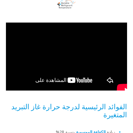
فوائد الرئيسية لدرجة حرارة غاز التبريد
متغيرة
زيادة
الكفاءة الموسمية
بنسبة 28%