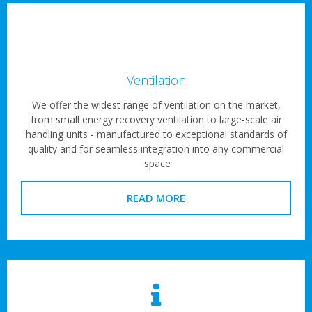
Ventilation
We offer the widest range of ventilation on the market,
from small energy recovery ventilation to large-scale air
handling units - manufactured to exceptional standards o
quality and for seamless integration into any commercial
space.
READ MORE