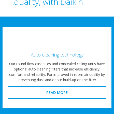
quality, with Daikin.
Auto cleaning technology
Our round flow cassettes and concealed ceiling units hav
optional auto cleaning filters that increase efficiency,
comfort and reliability. For improved in-room air quality b
preventing dust and odour build-up on the filter.
READ MORE