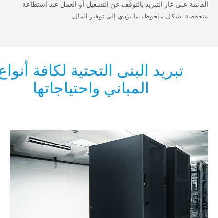
لى غاز التبريد بالتوقف عن التشغيل أو العمل عند استطاعة
كل ملحوظ، ما يؤدي إلى توفير المال.
بريد البنى التحتية لكافة أنواع
المباني واحتياجاتها