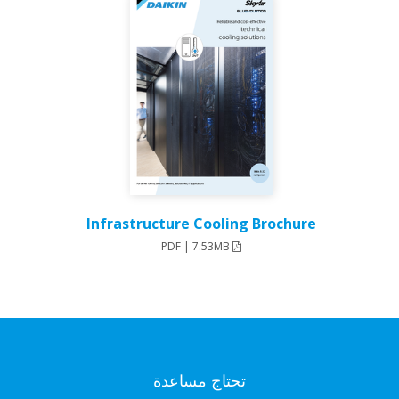
Infrastructure Cooling Brochure
PDF | 7.53MB
تحتاج مساعدة