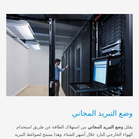
تبريد المجاني
التبريد المجاني
من استهلاك الطاقة عن طريق استخدام
ارجي البارد خلال أشهر الشتاء. وهذا يسمح لضواغط التبريد