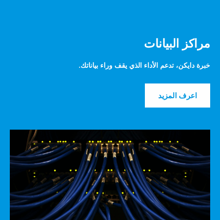
البيانات
، تدعم الأداء الذي يقف وراء بياناتك.
 المزيد