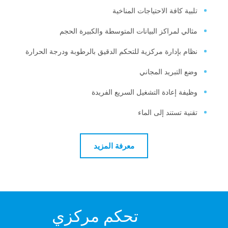
ية كافة الاحتياجات المناخية
لي لمراكز البيانات المتوسطة والكبيرة الحجم
م بإدارة مركزية للتحكم الدقيق بالرطوبة ودرجة الحرارة
 التبريد المجاني
فة إعادة التشغيل السريع الفريدة
ية تستند إلى الماء
معرفة المزيد
تحكم مركزي