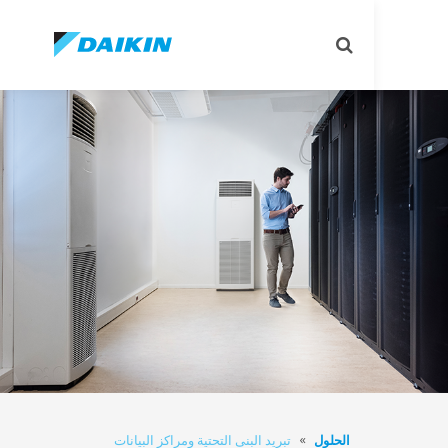
Toggle
search
الحلول
تبريد البنى التحتية ومراكز البيانات