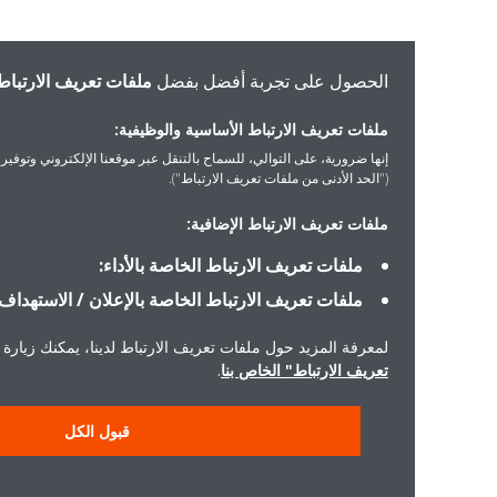
الحصول على تجربة أفضل بفضل
ملفات تعريف الارتباط
ملفات تعريف الارتباط الأساسية والوظيفية:
إنها ضرورية، على التوالي، للسماح بالتنقل عبر موقعنا الإلكتروني وتوفير الخدمات التي 
("الحد الأدنى من ملفات تعريف الارتباط").
ملفات تعريف الارتباط الإضافية:
ملفات تعريف الارتباط الخاصة بالأداء:
ملفات تعريف الارتباط الخاصة بالإعلان / الاستهداف:
لمعرفة المزيد حول ملفات تعريف الارتباط لدينا، يمكنك زيارة "إشعار ملفا
تعريف الارتباط" الخاص بنا
.
قبول الكل