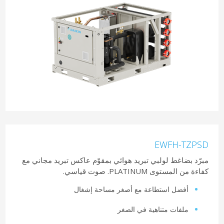
EWFH-TZPSD
مبرّد بضاغط لولبي تبريد هوائي بمقوّم عاكس تبريد مجاني مع
كفاءة من المستوى PLATINUM. صوت قياسي.
أفضل استطاعة مع أصغر مساحة إشغال
ملفات متناهية في الصغر