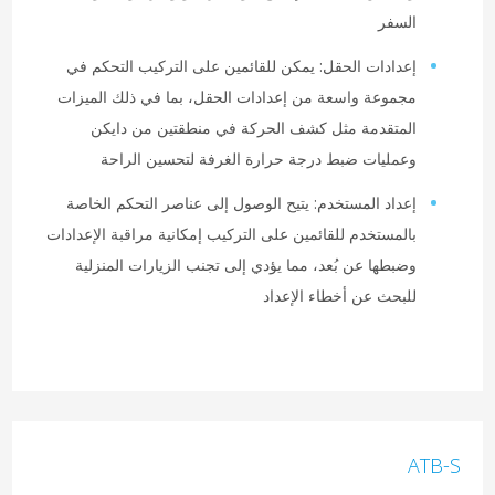
السفر
إعدادات الحقل: يمكن للقائمين على التركيب التحكم في
مجموعة واسعة من إعدادات الحقل، بما في ذلك الميزات
المتقدمة مثل كشف الحركة في منطقتين من دايكن
وعمليات ضبط درجة حرارة الغرفة لتحسين الراحة
إعداد المستخدم: يتيح الوصول إلى عناصر التحكم الخاصة
بالمستخدم للقائمين على التركيب إمكانية مراقبة الإعدادات
وضبطها عن بُعد، مما يؤدي إلى تجنب الزيارات المنزلية
للبحث عن أخطاء الإعداد
ATB-S