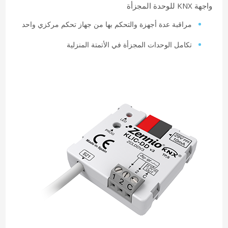
واجهة KNX للوحدة المجزأة
مراقبة عدة أجهزة والتحكم بها من جهاز تحكم مركزي واحد
تكامل الوحدات المجزأة في الأتمتة المنزلية