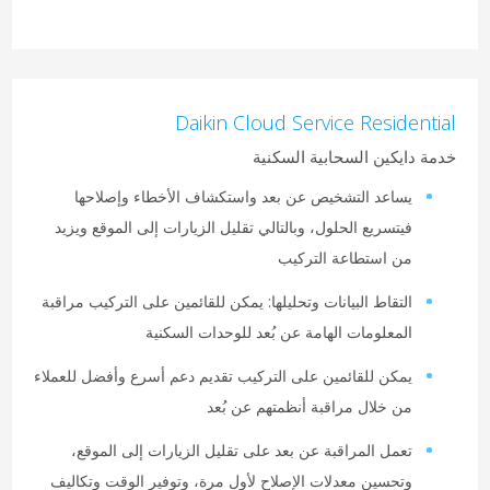
Daikin Cloud Service Residential
خدمة دايكين السحابية السكنية
يساعد التشخيص عن بعد واستكشاف الأخطاء وإصلاحها
فيتسريع الحلول، وبالتالي تقليل الزيارات إلى الموقع ويزيد
من استطاعة التركيب
التقاط البيانات وتحليلها: يمكن للقائمين على التركيب مراقبة
المعلومات الهامة عن بُعد للوحدات السكنية
يمكن للقائمين على التركيب تقديم دعم أسرع وأفضل للعملاء
من خلال مراقبة أنظمتهم عن بُعد
تعمل المراقبة عن بعد على تقليل الزيارات إلى الموقع،
وتحسين معدلات الإصلاح لأول مرة، وتوفير الوقت وتكاليف