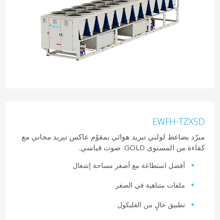
EWFH-TZXSD
مبرّد بضاغط لولبي تبريد هوائي بمقوّم عاكس تبريد مجاني مع
كفاءة من المستوى GOLD. صوت قياسي.
أفضل استطاعة مع أصغر مساحة إشغال
ملفات متناهية في الصغر
تطبيق خالٍ من الغليكول