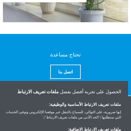
تحتاج مساعدة
اتصل بنا
الحصول على تجربة أفضل بفضل
ملفات تعريف الارتباط
ملفات تعريف الارتباط الأساسية والوظيفية:
المنتجات
إنها ضرورية، على التوالي، للسماح بالتنقل عبر موقعنا الإلكتروني وتوفير الخدمات
التي ستطلبها ("الحد الأدنى من ملفات تعريف الارتباط").
حلول
ملفات تعريف الارتباط الإضافية: