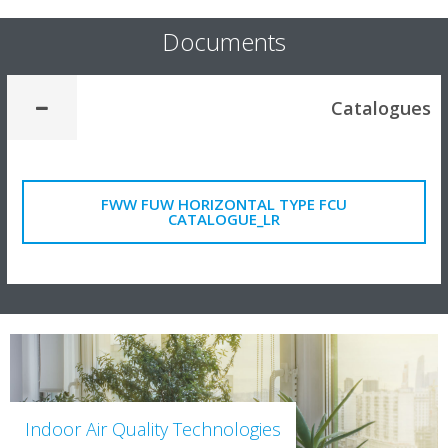
Documents
Catalogues
FWW FUW HORIZONTAL TYPE FCU
CATALOGUE_LR
Indoor Air Quality Technologies