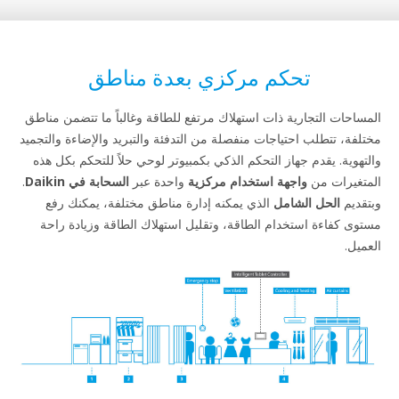
تحكم مركزي بعدة مناطق
المساحات التجارية ذات استهلاك مرتفع للطاقة وغالباً ما تتضمن مناطق
مختلفة، تتطلب احتياجات منفصلة من التدفئة والتبريد والإضاءة والتجميد
والتهوية. يقدم جهاز التحكم الذكي بكمبيوتر لوحي حلاً للتحكم بكل هذه
المتغيرات من
واجهة استخدام مركزية
واحدة عبر
السحابة في Daikin
.
وبتقديم
الحل الشامل
الذي يمكنه إدارة مناطق مختلفة، يمكنك رفع
مستوى كفاءة استخدام الطاقة، وتقليل استهلاك الطاقة وزيادة راحة
العميل.