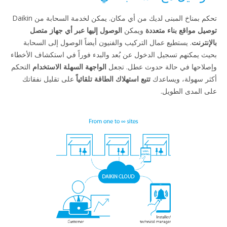
تحكم بمناخ المبنى لديك من أي مكان. يمكن لخدمة السحابة من Daikin
توصيل مواقع بناء متعددة
ويمكن
الوصول إليها عبر أي جهاز متصل
بالإنترنت
. يستطيع عمال التركيب والفنيون أيضاً الوصول إلى السحابة
بحيث يمكنهم تسجيل الدخول عن بُعد والبدء فوراً في استكشاف الأخطاء
وإصلاحها في حالة حدوث عطل. تجعل
الواجهة السهلة الاستخدام
التحكم
أكثر سهولة، ويساعدك
تتبع استهلاك الطاقة تلقائياً
على تقليل نفقاتك
على المدى الطويل.