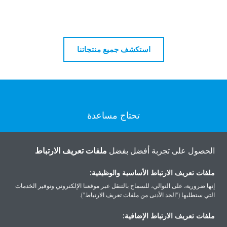
استكشف جميع منتجاتنا
تحتاج مساعدة
اتصل بنا
الحصول على تجربة أفضل بفضل
ملفات تعريف الارتباط
ملفات تعريف الارتباط الأساسية والوظيفية:
إنها ضرورية، على التوالي، للسماح بالتنقل عبر موقعنا الإلكتروني وتوفير الخدمات
التي ستطلبها ("الحد الأدنى من ملفات تعريف الارتباط").
المنتجات
ملفات تعريف الارتباط الإضافية: