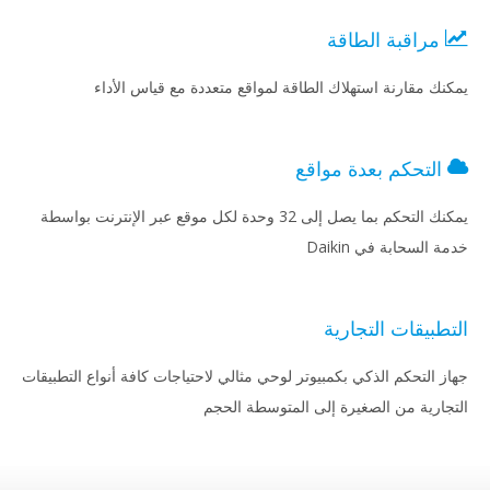
مراقبة الطاقة
يمكنك مقارنة استهلاك الطاقة لمواقع متعددة مع قياس الأداء
التحكم بعدة مواقع
يمكنك التحكم بما يصل إلى 32 وحدة لكل موقع عبر الإنترنت بواسطة
خدمة السحابة في Daikin
التطبيقات التجارية
جهاز التحكم الذكي بكمبيوتر لوحي مثالي لاحتياجات كافة أنواع التطبيقات
التجارية من الصغيرة إلى المتوسطة الحجم