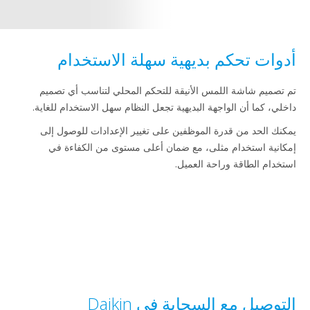
أدوات تحكم بديهية سهلة الاستخدام
تم تصميم شاشة اللمس الأنيقة للتحكم المحلي لتناسب أي تصميم
داخلي، كما أن الواجهة البديهية تجعل النظام سهل الاستخدام للغاية.
يمكنك الحد من قدرة الموظفين على تغيير الإعدادات للوصول إلى
إمكانية استخدام مثلى، مع ضمان أعلى مستوى من الكفاءة في
استخدام الطاقة وراحة العميل.
التوصيل مع السحابة في Daikin