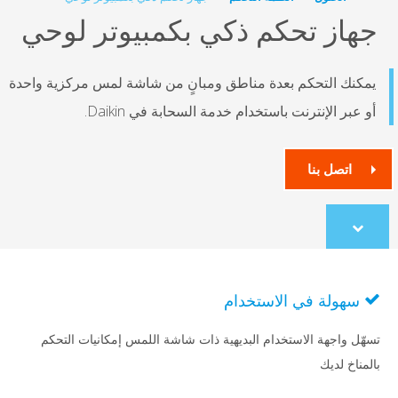
جهاز تحكم ذكي بكمبيوتر لوحي
يمكنك التحكم بعدة مناطق ومبانٍ من شاشة لمس مركزية واحدة
أو عبر الإنترنت باستخدام خدمة السحابة في Daikin.
اتصل بنا
Scroll
to
content
سهولة في الاستخدام
تسهّل واجهة الاستخدام البديهية ذات شاشة اللمس إمكانيات التحكم
بالمناخ لديك