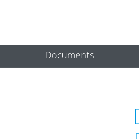
Documents