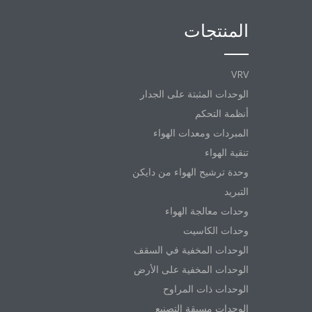
المنتجات
VRV
الوحدات المثبتة على الجدار
أنظمة التحكم
المبردات ومعدات الهواء
تنقية الهواء
وحدة ترشيح الهواء من دايكن
التبريد
وحدات معالجة الهواء
وحدات الكاسيت
الوحدات المخفية في السقف
الوحدات المخفية على الأرض
الوحدات ذات المراوح
الوحدات مسبقة التصنيع