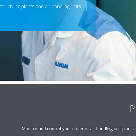
r chiller plants and air handling units
P
Monitor and control your chiller or air handling unit plan