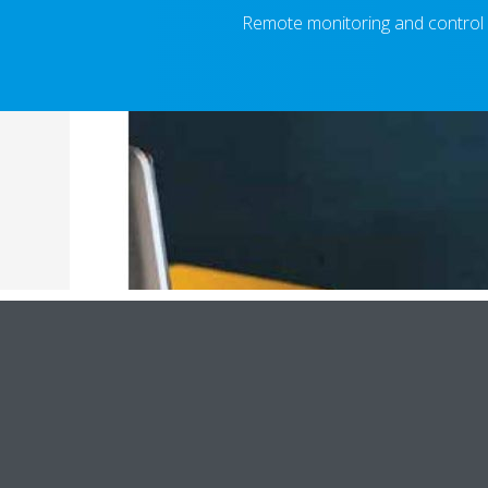
Remote monitoring and control fo