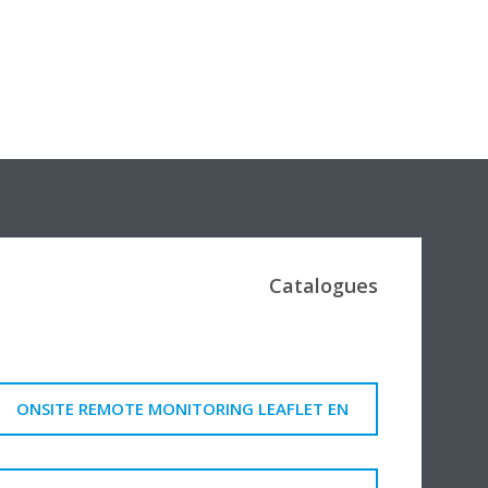
Catalogues
ONSITE REMOTE MONITORING LEAFLET EN