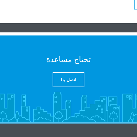
تحتاج مساعدة
اتصل بنا