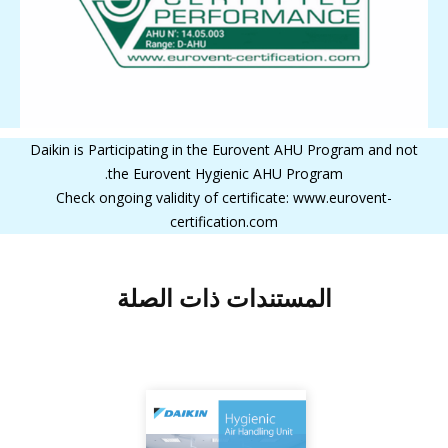
Daikin is Participating in the Eurovent AHU Program and not
the Eurovent Hygienic AHU Program.
Check ongoing validity of certificate: www.eurovent-
certification.com
المستندات ذات الصلة