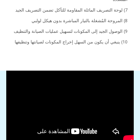
7) لوحة التصريف المائلة المقاومة للتآكل تضمن التصريف الجيد
8) المروحة المُشغلة بالتيار المباشرة بدون هيكل لولبي
9) الوصول الجيد إلى المكونات لتسهيل عمليات الصيانة والتنظيف
10) ينبغي أن يكون من السهل إخراج المكونات لصيانتها وتنظيفها