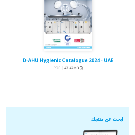
D-AHU Hygienic Catalogue 2024 - UAE
PDF | 47.47MB
ابحث عن منتجك