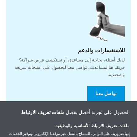
للاستفسارات والدعم
لديك أسئلة، بحاجة إلى مساعدة، أو تستكشف فرص شراكة؟
فريقنا هنا لمساعدتك. تواصل معنا للحصول على استجابة سريعة
وشخصية.
تواصل معنا
الحصول على تجربة أفضل بفضل
ملفات تعريف الارتباط
ملفات تعريف الارتباط الأساسية والوظيفية:
إنها ضرورية، على التوالي، للسماح بالتنقل عبر موقعنا الإلكتروني وتوفير الخدمات