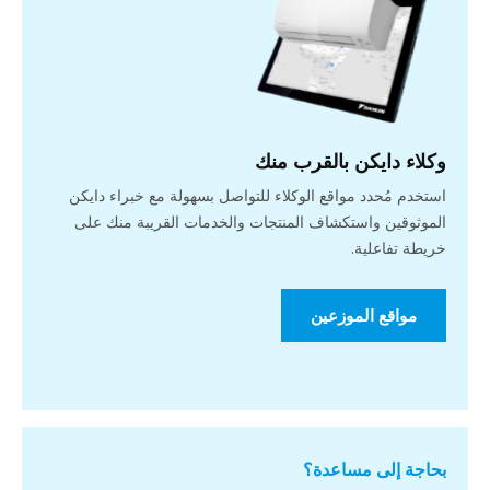
وكلاء دايكن بالقرب منك
استخدم مُحدد مواقع الوكلاء للتواصل بسهولة مع خبراء دايكن
الموثوقين واستكشاف المنتجات والخدمات القريبة منك على
خريطة تفاعلية.
مواقع الموزعين
بحاجة إلى مساعدة؟