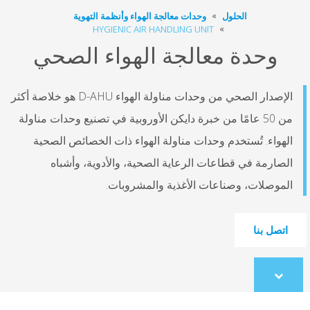
الحلول
وحدات معالجة الهواء وأنظمة التهوية
HYGIENIC AIR HANDLING UNIT
وحدة معالجة الهواء الصحي
الإصدار الصحي من وحدات مناولة الهواء D-AHU هو خلاصة أكثر
من 50 عامًا من خبرة دايكن الأوروبية في تصنيع وحدات مناولة
الهواء. تُستخدم وحدات مناولة الهواء ذات الخصائص الصحية
الصارمة في قطاعات الرعاية الصحية، والأدوية، وأشباه
الموصلات، وصناعات الأغذية والمشروبات.
اتصل بنا
Scroll
to
content