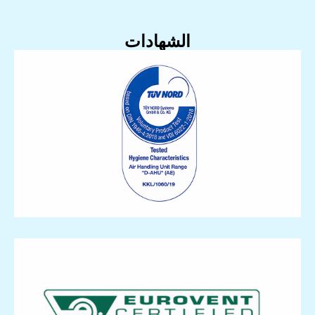
الشهادات