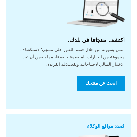
اكتشف منتجاتنا في بلدك.
انتقل بسهولة من خلال قسم 'العثور على منتجي' لاستكشاف
مجموعة من الخيارات المصممة خصيصًا، مما يضمن أن تجد
الاختيار المثالي لاحتياجاتك وتفضيلاتك الفريدة.
ابحث عن منتجك
مُحدد مواقع الوكلاء