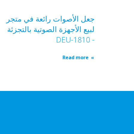
جعل الأصوات رائعة في متجر
لبيع الأجهزة الصوتية بالتجزئة
- DEU-1810
Read more