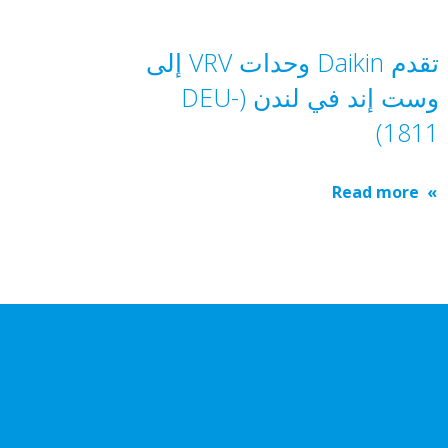
تقدم Daikin وحدات VRV إلى
وست إند في لندن (DEU-
1811)
Read more