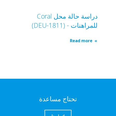
دراسة حالة محل Coral
للمراهنات - (DEU-1811)
Read more
تحتاج مساعدة