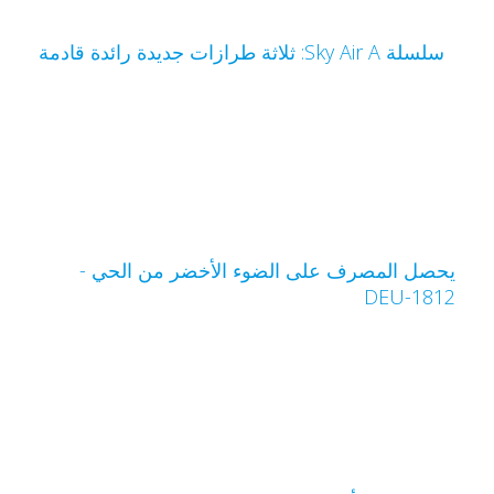
سلسلة Sky Air A: ثلاثة طرازات جديدة رائدة قادمة
حصل المصرف على الضوء الأخضر من الحي -
DEU-181