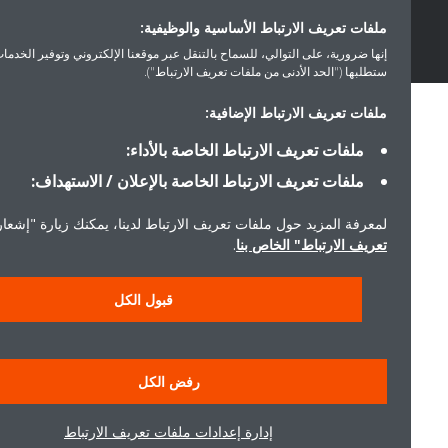
ملفات تعريف الارتباط الأساسية والوظيفية:
إنها ضرورية، على التوالي، للسماح بالتنقل عبر موقعنا الإلكتروني وتوفير الخدمات التي
ستطلبها ("الحد الأدنى من ملفات تعريف الارتباط").
ملفات تعريف الارتباط الإضافية:
ملفات تعريف الارتباط الخاصة بالأداء:
ملفات تعريف الارتباط الخاصة بالإعلان / الاستهداف:
لمعرفة المزيد حول ملفات تعريف الارتباط لدينا، يمكنك زيارة "إشعار ملفا
تعريف الارتباط" الخاص بنا
.
قبول الكل
رفض الكل
إدارة إعدادات ملفات تعريف الارتباط