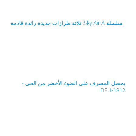
سلسلة Sky Air A: ثلاثة طرازات جديدة رائدة قادمة
حصل المصرف على الضوء الأخضر من الحي -
DEU-181