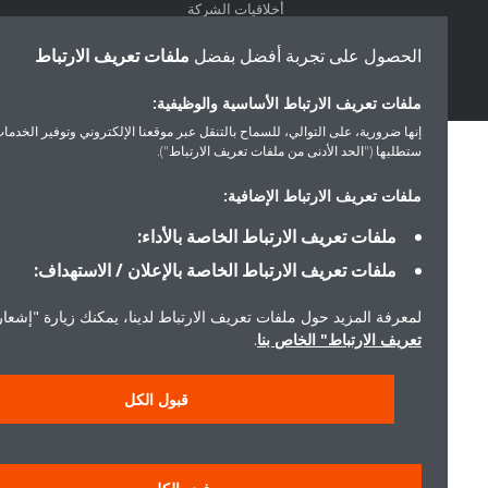
أخلاقيات الشركة
الحصول على تجربة أفضل بفضل
ملفات تعريف الارتباط
ملفات تعريف الارتباط الأساسية والوظيفية:
إنها ضرورية، على التوالي، للسماح بالتنقل عبر موقعنا الإلكتروني وتوفير الخدمات التي
ستطلبها ("الحد الأدنى من ملفات تعريف الارتباط").
ملفات تعريف الارتباط الإضافية:
ملفات تعريف الارتباط الخاصة بالأداء:
ملفات تعريف الارتباط الخاصة بالإعلان / الاستهداف:
لمعرفة المزيد حول ملفات تعريف الارتباط لدينا، يمكنك زيارة "إشعار ملفا
تعريف الارتباط" الخاص بنا
.
قبول الكل