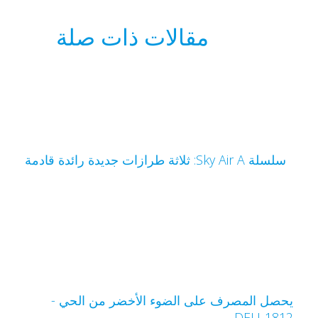
مقالات ذات صلة
سلسلة Sky Air A: ثلاثة طرازات جديدة رائدة قادمة
حصل المصرف على الضوء الأخضر من الحي -
DEU-181