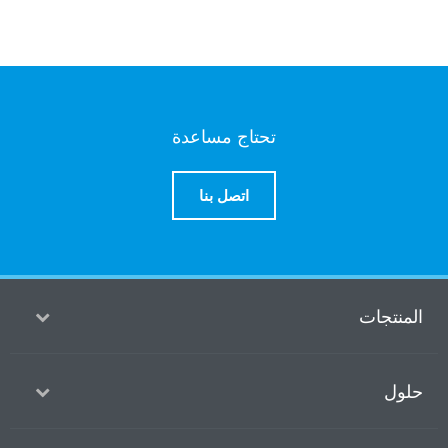
تحتاج مساعدة
اتصل بنا
منتجات
ول