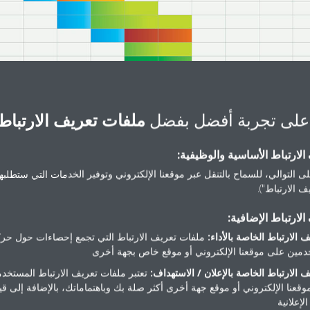
على تجربة أفضل بفضل
ملفات تعريف الارتباط
لارتباط الأساسية والوظيفية:
ى التوالي، للسماح بالتنقل عبر موقعنا الإلكتروني وتوفير الخدمات التي ستطلبها 
 الارتباط").
لارتباط الإضافية:
 الارتباط الخاصة بالأداء:
ملفات تعريف الارتباط التي تجمع إحصاءات حول حرك
مين على موقعنا الإلكتروني أو موقع خاص بجهة أخرى
 الارتباط الخاصة بالإعلان / الاستهداف:
تعتبر ملفات تعريف الارتباط المستخدم
موقعنا الإلكتروني أو موقع جهة أخرى أكثر صلة بك وباهتماماتك، بالإضافة إلى ق
لإعلانية