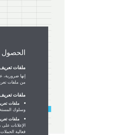
الحصول 
ملفات تعريف ا
إنها ضرورية، عل
من ملفات تعريف
ملفات تعريف ا
ملفات تعريف
وسلوك المستخد
ملفات تعريف
الإعلانات على 
فعالية الحملات ا