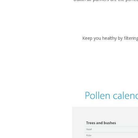
· Keep you healthy by filter