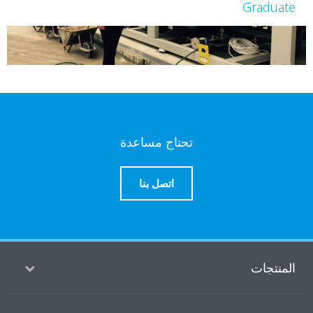
Gr
تحتاج مساعدة
اتصل بنا
ت