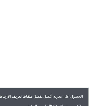
الحصول على تجربة أفضل بفضل
ملفات تعريف الارتباط