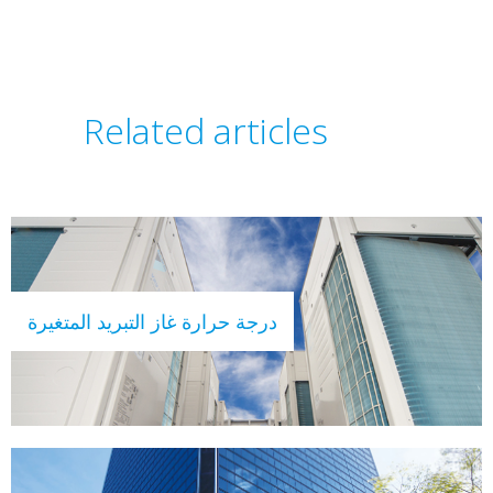
Related articles
درجة حرارة غاز التبريد المتغيرة