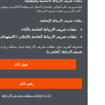
ملفات تعريف الارتباط الأساسية والوظيفية:
إنها ضرورية، على التوالي، للسماح بالتنقل عبر موقعنا الإلكتروني وتوفير الخدمات التي 
("الحد الأدنى من ملفات تعريف الارتباط").
ملفات تعريف الارتباط الإضافية:
ملفات تعريف الارتباط الخاصة بالأداء:
ملفات تعريف الارتباط الخاصة بالإعلان / الاستهداف:
لمعرفة المزيد حول ملفات تعريف الارتباط لدينا، يمكنك زيارة "إشعار ملفا
تعريف الارتباط" الخاص بنا
.
قبول الكل
رفض الكل
إدارة إعدادات ملفات تعريف الارتباط