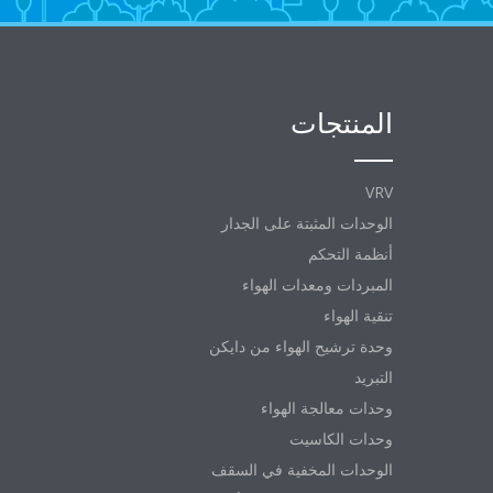
المنتجات
VRV
الوحدات المثبتة على الجدار
أنظمة التحكم
المبردات ومعدات الهواء
تنقية الهواء
وحدة ترشيح الهواء من دايكن
التبريد
وحدات معالجة الهواء
وحدات الكاسيت
الوحدات المخفية في السقف