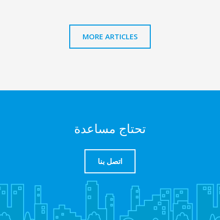
MORE ARTICLES
تحتاج مساعدة
اتصل بنا