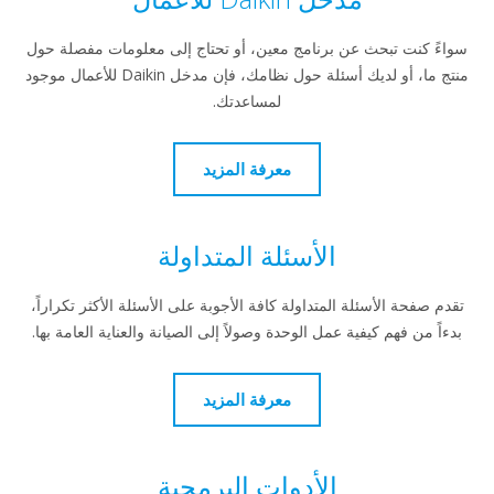
اءً كنت تبحث عن برنامج معين، أو تحتاج إلى معلومات مفصلة حول
منتج ما، أو لديك أسئلة حول نظامك، فإن مدخل Daikin للأعمال موجود
لمساعدتك.
معرفة المزيد
الأسئلة المتداولة
دم صفحة الأسئلة المتداولة كافة الأجوبة على الأسئلة الأكثر تكراراً،
ءاً من فهم كيفية عمل الوحدة وصولاً إلى الصيانة والعناية العامة بها.
معرفة المزيد
الأدوات البرمجية