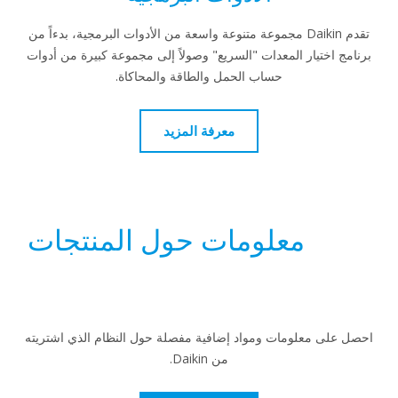
تقدم Daikin مجموعة متنوعة واسعة من الأدوات البرمجية، بدءاً من
نامج اختيار المعدات "السريع" وصولاً إلى مجموعة كبيرة من أدوات
حساب الحمل والطاقة والمحاكاة.
معرفة المزيد
معلومات حول المنتجات
صل على معلومات ومواد إضافية مفصلة حول النظام الذي اشتريته
من Daikin.