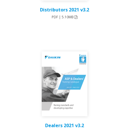
Distributors 2021 v3.2
PDF | 5.10MB
Dealers 2021 v3.2