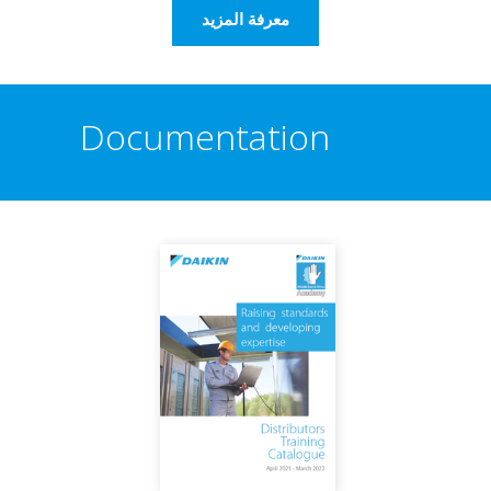
معرفة المزيد
Documentation