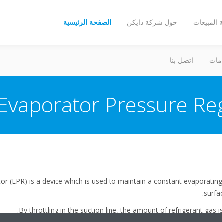
المبيعات
حول شركة دايكن
الصفحة الرئيسية
مات
اتصل بنا
Evaporator Pressure Reg
or (EPR) is a device which is used to maintain a constant evaporatin
surfa
By throttling in the suction line, the amount of refrigerant gas