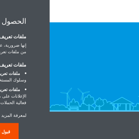
الحصول 
ملفات تعريف ا
إنها ضرورية، عل
من ملفات تعريف
ملفات تعريف ا
ملفات تعريف
وسلوك المستخد
ملفات تعريف
الإعلانات على 
فعالية الحملات ا
لمعرفة المزيد 
قبول ا
حول