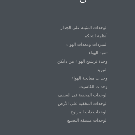
VRV
الوحدات المثبتة على الجدار
أنظمة التحكم
المبردات ومعدات الهواء
تنقية الهواء
وحدة ترشيح الهواء من دايكن
التبريد
وحدات معالجة الهواء
وحدات الكاسيت
الوحدات المخفية في السقف
الوحدات المخفية على الأرض
الوحدات ذات المراوح
الوحدات مسبقة التصنيع