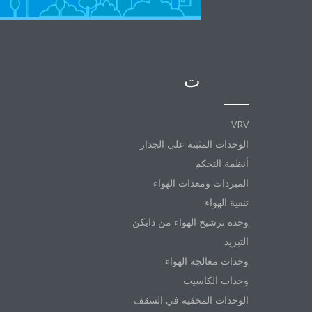
المنتجات
VRV
الوحدات المثبتة على الجدار
أنظمة التحكم
المبردات ومعدات الهواء
تنقية الهواء
وحدة ترشيح الهواء من دايكن
التبريد
وحدات معالجة الهواء
وحدات الكاسيت
الوحدات المخفية في السقف