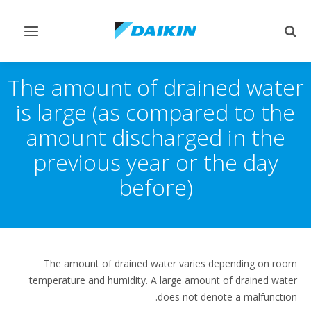
Toggle
Toggle
vigation
search
The amount of drained water
is large (as compared to the
amount discharged in the
previous year or the day
before)
The amount of drained water varies depending on room
temperature and humidity. A large amount of drained water
does not denote a malfunction.