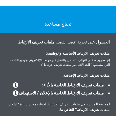
تحتاج مساعدة
اتصل بنا
الحصول على تجربة أفضل بفضل
ملفات تعريف الارتباط
ملفات تعريف الارتباط الأساسية والوظيفية:
إنها ضرورية، على التوالي، للسماح بالتنقل عبر موقعنا الإلكتروني وتوفير الخدمات
التي ستطلبها ("الحد الأدنى من ملفات تعريف الارتباط").
المنتجات
ملفات تعريف الارتباط الإضافية:
ملفات تعريف الارتباط الخاصة بالأداء:
حلول
ملفات تعريف الارتباط الخاصة بالإعلان / الاستهداف:
لمعرفة المزيد حول ملفات تعريف الارتباط لدينا، يمكنك زيارة "إشعار
حول دايكن
ملفات
تعريف الارتباط" الخاص بنا
.