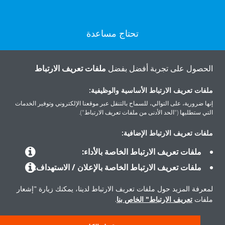
تحتاج مساعدة
اتصل بنا
الحصول على تجربة أفضل بفضل
ملفات تعريف الارتباط
ملفات تعريف الارتباط الأساسية والوظيفية:
إنها ضرورية، على التوالي، للسماح بالتنقل عبر موقعنا الإلكتروني وتوفير الخدمات
التي ستطلبها ("الحد الأدنى من ملفات تعريف الارتباط").
المنتجات
ملفات تعريف الارتباط الإضافية:
ملفات تعريف الارتباط الخاصة بالأداء:
حلول
ملفات تعريف الارتباط الخاصة بالإعلان / الاستهداف:
لمعرفة المزيد حول ملفات تعريف الارتباط لدينا، يمكنك زيارة "إشعار
حول دايكن
ملفات
تعريف الارتباط" الخاص بنا
.