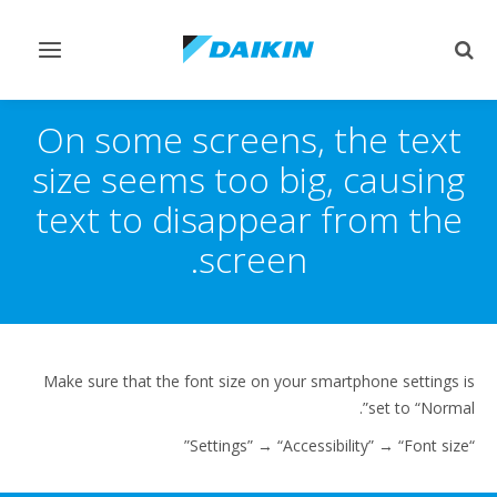
Toggle
Toggle
vigation
search
On some screens, the text
size seems too big, causing
text to disappear from the
screen.
Make sure that the font size on your smartphone settings is
set to “Normal”.
“Settings” → “Accessibility” → “Font size”