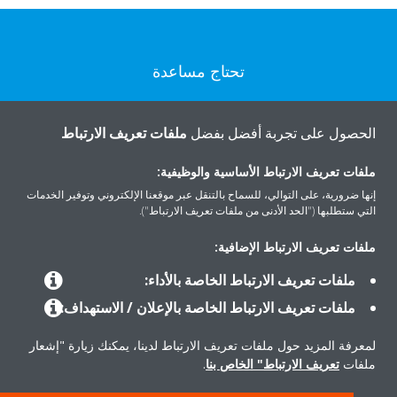
تحتاج مساعدة
اتصل بنا
الحصول على تجربة أفضل بفضل
ملفات تعريف الارتباط
ملفات تعريف الارتباط الأساسية والوظيفية:
إنها ضرورية، على التوالي، للسماح بالتنقل عبر موقعنا الإلكتروني وتوفير الخدمات
التي ستطلبها ("الحد الأدنى من ملفات تعريف الارتباط").
المنتجات
ملفات تعريف الارتباط الإضافية:
ملفات تعريف الارتباط الخاصة بالأداء:
حلول
ملفات تعريف الارتباط الخاصة بالإعلان / الاستهداف:
لمعرفة المزيد حول ملفات تعريف الارتباط لدينا، يمكنك زيارة "إشعار
حول دايكن
ملفات
تعريف الارتباط" الخاص بنا
.