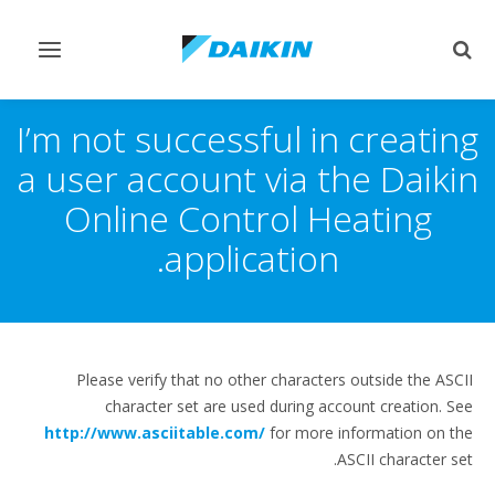
Toggle
Toggle
vigation
search
I’m not successful in creating
a user account via the Daikin
Online Control Heating
application.
Please verify that no other characters outside the ASCII
character set are used during account creation. See
http://www.asciitable.com/
for more information on the
ASCII character set.