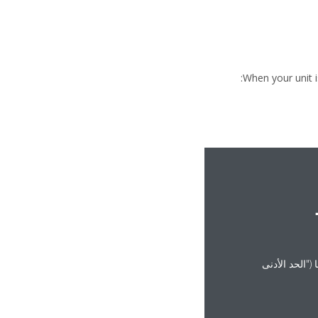
When your unit i
("الحد الأدنى