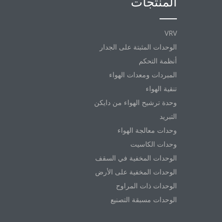
المنتجات
VRV
الوحدات المثبتة على الجدار
أنظمة التحكم
المبردات ومعدات الهواء
تنقية الهواء
وحدة ترشيح الهواء من دايكن
التبريد
وحدات معالجة الهواء
وحدات الكاسيت
الوحدات المخفية في السقف
الوحدات المخفية على الأرض
الوحدات ذات المراوح
الوحدات مسبقة التصنيع