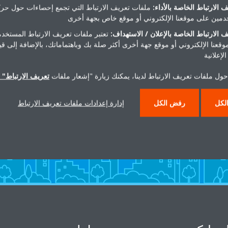
 الارتباط الخاصة بالأداء:
ملفات تعريف الارتباط التي تجمع إحصاءات حول حرك
مين على موقعنا الإلكتروني أو موقع خاص بجهة أخرى
 الارتباط الخاصة بالإعلان / الاستهداف:
تعتبر ملفات تعريف الارتباط المستخدم
موقعنا الإلكتروني أو موقع جهة أخرى أكثر صلة بك وباهتماماتك، بالإضافة إلى ق
لإعلانية
تحتاج مساعدة
حول ملفات تعريف الارتباط لدينا، يمكنك زيارة "إشعار ملفات
تعريف الارتباط" ا
لكل
رفض الكل
إدارة إعدادات ملفات تعريف الارتباط
اتصل بنا