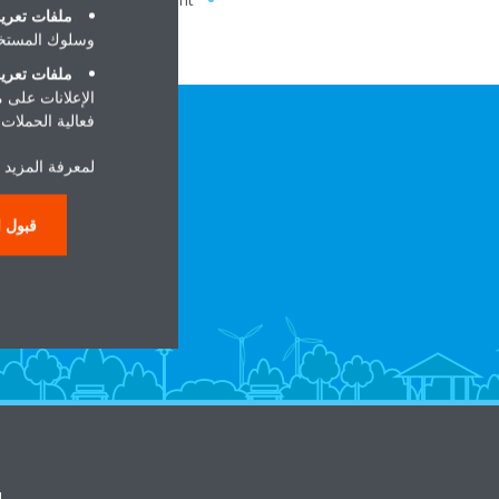
ملفات تعريف
وسلوك المستخد
ملفات تعريف
الإعلانات على 
فعالية الحملات ا
لمعرفة المزيد 
قبول ا