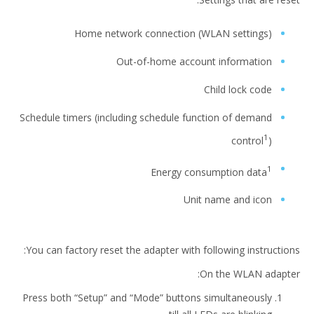
Home network connection (WLAN settings)
Out-of-home account information
Child lock code
Schedule timers (including schedule function of demand
1
control
)
1
Energy consumption data
Unit name and icon
You can factory reset the adapter with following instructions:
On the WLAN adapter:
Press both “Setup” and “Mode” buttons simultaneously