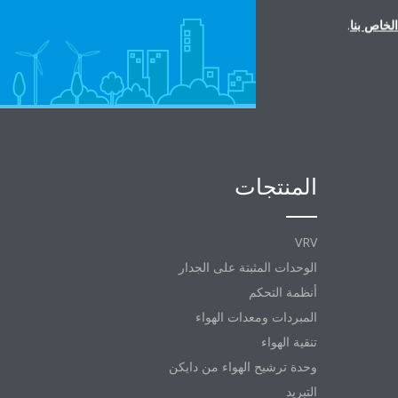
لخاص بنا
.
المنتجات
VRV
الوحدات المثبتة على الجدار
أنظمة التحكم
المبردات ومعدات الهواء
تنقية الهواء
وحدة ترشيح الهواء من دايكن
التبريد