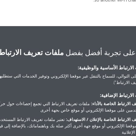
على تجربة أفضل بفضل
ملفات تعريف الارتباط
لارتباط الأساسية والوظيفية:
ى التوالي، للسماح بالتنقل عبر موقعنا الإلكتروني وتوفير الخدمات التي ستطلبها 
 الارتباط").
لارتباط الإضافية:
 الارتباط الخاصة بالأداء:
ملفات تعريف الارتباط التي تجمع إحصاءات حول حرك
تحتاج مساعدة
مين على موقعنا الإلكتروني أو موقع خاص بجهة أخرى
 الارتباط الخاصة بالإعلان / الاستهداف:
تعتبر ملفات تعريف الارتباط المستخدم
موقعنا الإلكتروني أو موقع جهة أخرى أكثر صلة بك وباهتماماتك، بالإضافة إلى ق
اتصل بنا
لإعلانية