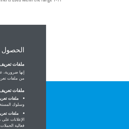
الحصول 
ملفات تعريف ا
إنها ضرورية، عل
من ملفات تعريف
ملفات تعريف ا
ملفات تعريف
وسلوك المستخد
ملفات تعريف
الإعلانات على 
فعالية الحملات ا