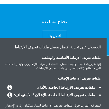
تحتاج مساعدة
اتصل بنا
الحصول على تجربة أفضل بفضل
ملفات تعريف الارتباط
ملفات تعريف الارتباط الأساسية والوظيفية:
إنها ضرورية، على التوالي، للسماح بالتنقل عبر موقعنا الإلكتروني وتوفير الخدمات
المنتجات
التي ستطلبها ("الحد الأدنى من ملفات تعريف الارتباط").
ملفات تعريف الارتباط الإضافية:
حلول
ملفات تعريف الارتباط الخاصة بالأداء:
ملفات تعريف الارتباط الخاصة بالإعلان / الاستهداف:
حول دايكن
لمعرفة المزيد حول ملفات تعريف الارتباط لدينا، يمكنك زيارة "إشعار