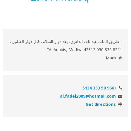
" طريق الملك عبدالله، الدائري، بعد دوار السلام، قبل دوار القبلتين،
Al Anabis, Medina 42312 050 836 8511"
Madinah
+966 50 333 5134
al.fadel2009@hotmail.com
Get directions