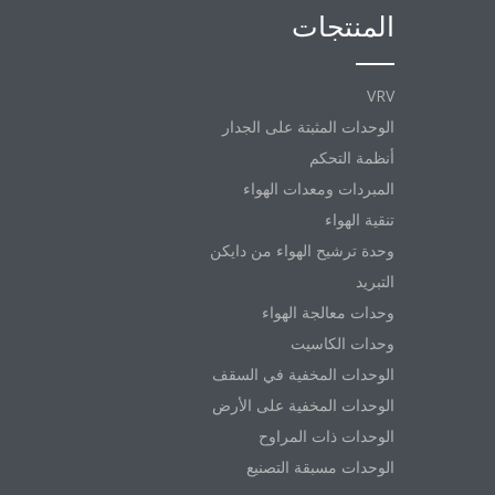
المنتجات
VRV
الوحدات المثبتة على الجدار
أنظمة التحكم
المبردات ومعدات الهواء
تنقية الهواء
وحدة ترشيح الهواء من دايكن
التبريد
وحدات معالجة الهواء
وحدات الكاسيت
الوحدات المخفية في السقف
الوحدات المخفية على الأرض
الوحدات ذات المراوح
الوحدات مسبقة التصنيع