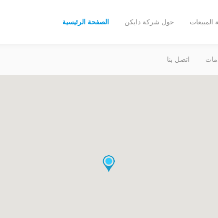
المبيعات
حول شركة دايكن
الصفحة الرئيسية
مات
اتصل بنا