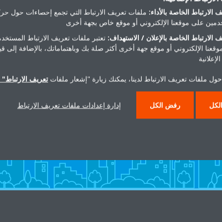
 الارتباط الخاصة بالأداء:
ملفات تعريف الارتباط التي تجمع إحصاءات حول حرك
مين على موقعنا الإلكتروني أو موقع خاص بجهة أخرى
 الارتباط الخاصة بالإعلان / الاستهداف:
تعتبر ملفات تعريف الارتباط المستخدم
موقعنا الإلكتروني أو موقع جهة أخرى أكثر صلة بك وباهتماماتك، بالإضافة إلى ق
لإعلانية
حول ملفات تعريف الارتباط لدينا، يمكنك زيارة "إشعار ملفات
تعريف الارتباط" ا
تحتاج مساعدة
لكل
رفض الكل
إدارة إعدادات ملفات تعريف الارتباط
اتصل بنا