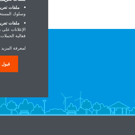
ملفات تعريف
وسلوك المستخد
ملفات تعريف
الإعلانات على 
فعالية الحملات ا
لمعرفة المزيد 
قبول ا