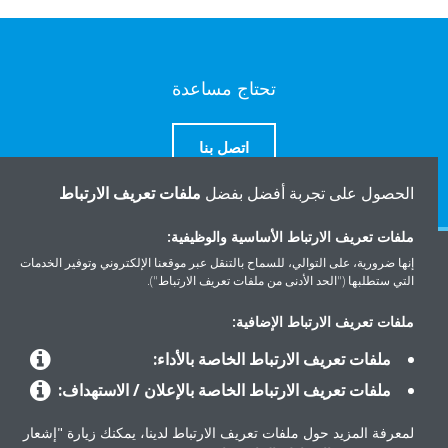
تحتاج مساعدة
اتصل بنا
الحصول على تجربة أفضل بفضل
ملفات تعريف الارتباط
ملفات تعريف الارتباط الأساسية والوظيفية:
إنها ضرورية، على التوالي، للسماح بالتنقل عبر موقعنا الإلكتروني وتوفير الخدمات
المنتجات
التي ستطلبها ("الحد الأدنى من ملفات تعريف الارتباط").
ملفات تعريف الارتباط الإضافية:
حلول
ملفات تعريف الارتباط الخاصة بالأداء:
ملفات تعريف الارتباط الخاصة بالإعلان / الاستهداف:
حول دايكن
لمعرفة المزيد حول ملفات تعريف الارتباط لدينا، يمكنك زيارة "إشعار